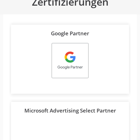
Zertifizierungen
Google Partner
Microsoft Advertising Select Partner