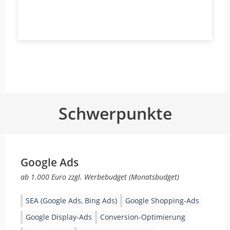
Schwerpunkte
Google Ads
ab 1.000 Euro zzgl. Werbebudget (Monatsbudget)
SEA (Google Ads, Bing Ads)
Google Shopping-Ads
Google Display-Ads
Conversion-Optimierung