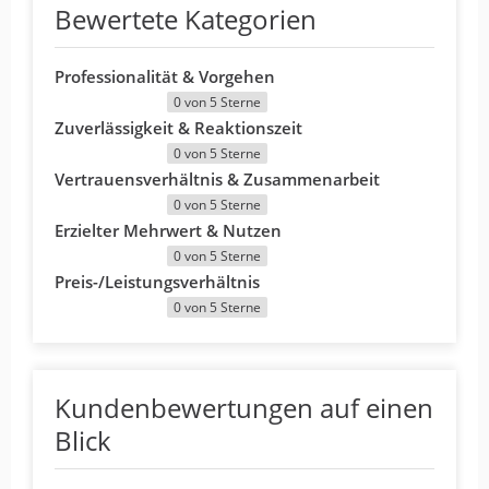
Bewertete Kategorien
Professionalität & Vorgehen
0 von 5 Sterne
Zuverlässigkeit & Reaktionszeit
0 von 5 Sterne
Vertrauensverhältnis & Zusammenarbeit
0 von 5 Sterne
Erzielter Mehrwert & Nutzen
0 von 5 Sterne
Preis-/Leistungsverhältnis
0 von 5 Sterne
Kundenbewertungen auf einen
Blick