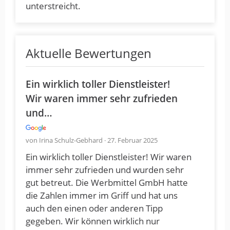
unterstreicht.
Aktuelle Bewertungen
Ein wirklich toller Dienstleister!
Wir waren immer sehr zufrieden
und…
von Irina Schulz-Gebhard · 27. Februar 2025
Ein wirklich toller Dienstleister! Wir waren
immer sehr zufrieden und wurden sehr
gut betreut. Die Werbmittel GmbH hatte
die Zahlen immer im Griff und hat uns
auch den einen oder anderen Tipp
gegeben. Wir können wirklich nur