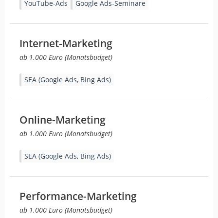
YouTube-Ads
Google Ads-Seminare
Internet-Marketing
ab 1.000 Euro (Monatsbudget)
SEA (Google Ads, Bing Ads)
Online-Marketing
ab 1.000 Euro (Monatsbudget)
SEA (Google Ads, Bing Ads)
Performance-Marketing
ab 1.000 Euro (Monatsbudget)