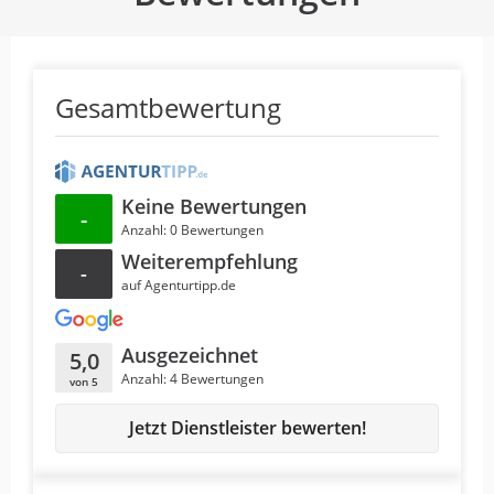
Gesamtbewertung
Keine Bewertungen
-
Anzahl: 0 Bewertungen
Weiterempfehlung
-
auf Agenturtipp.de
Ausgezeichnet
5,0
Anzahl: 4 Bewertungen
von 5
Jetzt Dienstleister bewerten!