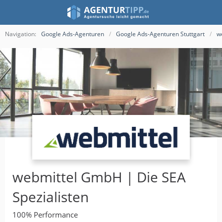
Navigation:
Google Ads-Agenturen
Google Ads-Agenturen Stuttgart
w
webmittel GmbH | Die SEA
Spezialisten
100% Performance