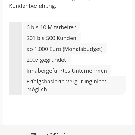
Kundenbeziehung.
6 bis 10 Mitarbeiter
201 bis 500 Kunden
ab 1.000 Euro (Monatsbudget)
2007 gegründet
Inhabergeführtes Unternehmen
Erfolgsbasierte Vergütung nicht
möglich