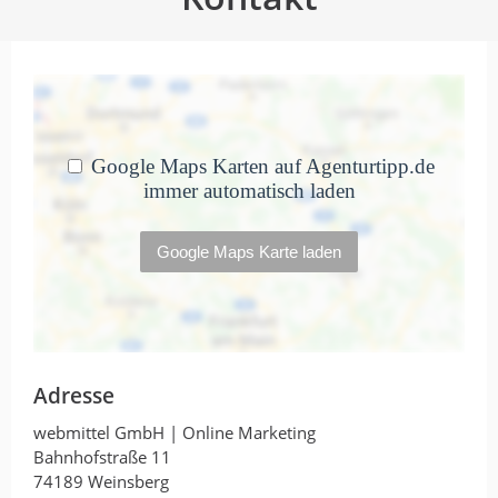
Adresse
webmittel GmbH | Online Marketing
Bahnhofstraße 11
74189 Weinsberg