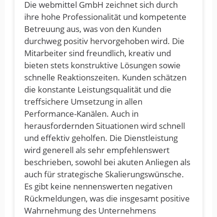
Die webmittel GmbH zeichnet sich durch
ihre hohe Professionalität und kompetente
Betreuung aus, was von den Kunden
durchweg positiv hervorgehoben wird. Die
Mitarbeiter sind freundlich, kreativ und
bieten stets konstruktive Lösungen sowie
schnelle Reaktionszeiten. Kunden schätzen
die konstante Leistungsqualität und die
treffsichere Umsetzung in allen
Performance-Kanälen. Auch in
herausfordernden Situationen wird schnell
und effektiv geholfen. Die Dienstleistung
wird generell als sehr empfehlenswert
beschrieben, sowohl bei akuten Anliegen als
auch für strategische Skalierungswünsche.
Es gibt keine nennenswerten negativen
Rückmeldungen, was die insgesamt positive
Wahrnehmung des Unternehmens