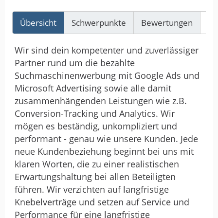
Übersicht
Schwerpunkte
Bewertungen
Re
Wir sind dein kompetenter und zuverlässiger
Partner rund um die bezahlte
Suchmaschinenwerbung mit Google Ads und
Microsoft Advertising sowie alle damit
zusammenhängenden Leistungen wie z.B.
Conversion-Tracking und Analytics. Wir
mögen es beständig, unkompliziert und
performant - genau wie unsere Kunden. Jede
neue Kundenbeziehung beginnt bei uns mit
klaren Worten, die zu einer realistischen
Erwartungshaltung bei allen Beteiligten
führen. Wir verzichten auf langfristige
Knebelverträge und setzen auf Service und
Performance für eine langfristige