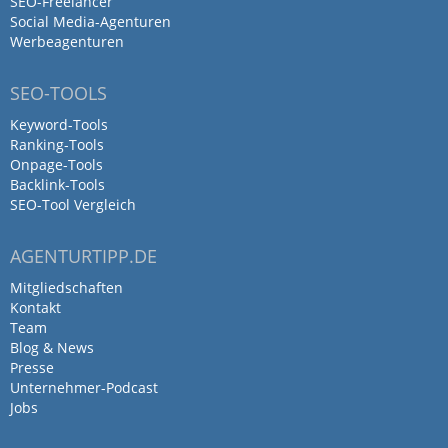
SEO-Freelancer
Social Media-Agenturen
Werbeagenturen
SEO-TOOLS
Keyword-Tools
Ranking-Tools
Onpage-Tools
Backlink-Tools
SEO-Tool Vergleich
AGENTURTIPP.DE
Mitgliedschaften
Kontakt
Team
Blog & News
Presse
Unternehmer-Podcast
Jobs