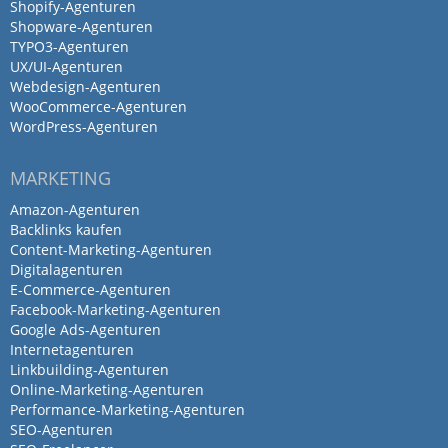
Shopify-Agenturen
Shopware-Agenturen
TYPO3-Agenturen
UX/UI-Agenturen
Webdesign-Agenturen
WooCommerce-Agenturen
WordPress-Agenturen
MARKETING
Amazon-Agenturen
Backlinks kaufen
Content-Marketing-Agenturen
Digitalagenturen
E-Commerce-Agenturen
Facebook-Marketing-Agenturen
Google Ads-Agenturen
Internetagenturen
Linkbuilding-Agenturen
Online-Marketing-Agenturen
Performance-Marketing-Agenturen
SEO-Agenturen