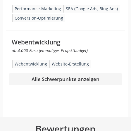
Performance-Marketing
SEA (Google Ads, Bing Ads)
Conversion-Optimierung
Webentwicklung
ab 4.000 Euro (einmaliges Projektbudget)
Webentwicklung
Website-Erstellung
Alle Schwerpunkte anzeigen
Bewertungen