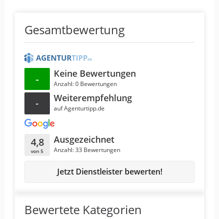
Gesamtbewertung
Keine Bewertungen
-
Anzahl: 0 Bewertungen
Weiterempfehlung
-
auf Agenturtipp.de
Ausgezeichnet
4,8
Anzahl: 33 Bewertungen
von 5
Jetzt Dienstleister bewerten!
Bewertete Kategorien