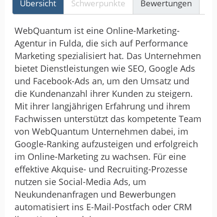
Übersicht
Schwerpunkte
Bewertungen
Re
WebQuantum ist eine Online-Marketing-
Agentur in Fulda, die sich auf Performance
Marketing spezialisiert hat. Das Unternehmen
bietet Dienstleistungen wie SEO, Google Ads
und Facebook-Ads an, um den Umsatz und
die Kundenanzahl ihrer Kunden zu steigern.
Mit ihrer langjährigen Erfahrung und ihrem
Fachwissen unterstützt das kompetente Team
von WebQuantum Unternehmen dabei, im
Google-Ranking aufzusteigen und erfolgreich
im Online-Marketing zu wachsen. Für eine
effektive Akquise- und Recruiting-Prozesse
nutzen sie Social-Media Ads, um
Neukundenanfragen und Bewerbungen
automatisiert ins E-Mail-Postfach oder CRM