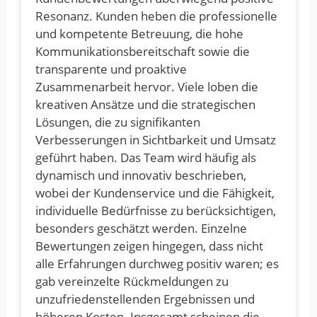
Resonanz. Kunden heben die professionelle
und kompetente Betreuung, die hohe
Kommunikationsbereitschaft sowie die
transparente und proaktive
Zusammenarbeit hervor. Viele loben die
kreativen Ansätze und die strategischen
Lösungen, die zu signifikanten
Verbesserungen in Sichtbarkeit und Umsatz
geführt haben. Das Team wird häufig als
dynamisch und innovativ beschrieben,
wobei der Kundenservice und die Fähigkeit,
individuelle Bedürfnisse zu berücksichtigen,
besonders geschätzt werden. Einzelne
Bewertungen zeigen hingegen, dass nicht
alle Erfahrungen durchweg positiv waren; es
gab vereinzelte Rückmeldungen zu
unzufriedenstellenden Ergebnissen und
höheren Kosten. Insgesamt scheinen die