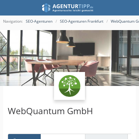
Navigation:
SEO-Agenturen
SEO-Agenturen Frankfurt
WebQuantum 
WebQuantum GmbH