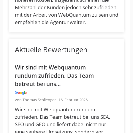
Mehrzahl der Kunden jedoch sehr zufrieden
mit der Arbeit von WebQuantum zu sein und
empfehlen die Agentur weiter.
Aktuelle Bewertungen
Wir sind mit Webquantum
rundum zufrieden. Das Team
betreut bei uns…
von Thomas Schlienger · 16. Februar 2026
Wir sind mit Webquantum rundum
zufrieden. Das Team betreut bei uns SEA,
SEO und GEO und liefert dabei nicht nur
eine saubere Umsetzung, sondern vor