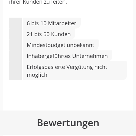
ihrer Kunden zu leiten.
6 bis 10 Mitarbeiter
21 bis 50 Kunden
Mindestbudget unbekannt
Inhabergeführtes Unternehmen
Erfolgsbasierte Vergütung nicht
möglich
Bewertungen