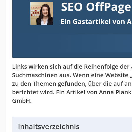
Links wirken sich auf die Reihenfolge de
Suchmaschinen aus. Wenn eine Website „gu
zu den Themen gefunden, über die auf and
berichtet wird. Ein Artikel von Anna Pia
GmbH.