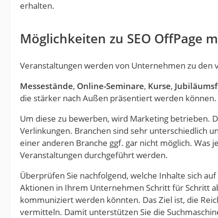
erhalten.
Möglichkeiten zu SEO OffPage m
Veranstaltungen werden von Unternehmen zu den ve
Messestände
,
Online-Seminare
,
Kurse
,
Jubiläumsf
die stärker nach Außen präsentiert werden können.
Um diese zu bewerben, wird Marketing betrieben. Do
Verlinkungen. Branchen sind sehr unterschiedlich und
einer anderen Branche ggf. gar nicht möglich. Was 
Veranstaltungen durchgeführt werden.
Überprüfen Sie nachfolgend, welche Inhalte sich auf 
Aktionen in Ihrem Unternehmen Schritt für Schritt 
kommuniziert werden könnten. Das Ziel ist, die Rei
vermitteln. Damit unterstützen Sie die Suchmaschi