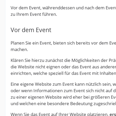
Vor dem Event, währenddessen und nach dem Event
zu Ihrem Event führen.
Vor dem Event
Planen Sie ein Event, bieten sich bereits vor dem E
machen.
Klären Sie hierzu zunächst die Möglichkeiten der Pr
die Website nicht eignen oder das Event aus andere
einrichten, welche speziell für das Event mit Inhalten
Eine eigene Website zum Event kann nützlich sein,
oder wenn Informationen zum Event sich nicht auf 
zu einer eigenen Website wird eher bei größeren Ev
und welchen eine besondere Bedeutung zugeschriebe
Wenn Sie das Event auf Ihrer Website platzieren,
ers