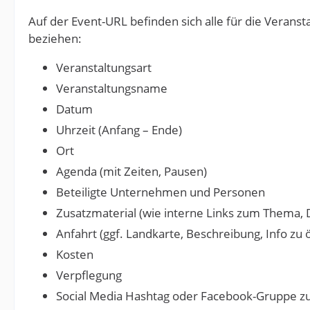
Auf der Event-URL befinden sich alle für die Verans
beziehen:
Veranstaltungsart
Veranstaltungsname
Datum
Uhrzeit (Anfang – Ende)
Ort
Agenda (mit Zeiten, Pausen)
Beteiligte Unternehmen und Personen
Zusatzmaterial (wie interne Links zum Thema, D
Anfahrt (ggf. Landkarte, Beschreibung, Info z
Kosten
Verpflegung
Social Media Hashtag oder Facebook-Gruppe z