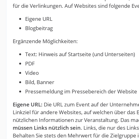
für die Verlinkungen. Auf Websites sind folgende Ev
Eigene URL
Blogbeitrag
Ergänzende Möglichkeiten:
Text: Hinweis auf Startseite (und Unterseiten)
PDF
Video
Bild, Banner
Pressemeldung im Pressebereich der Website
Eigene URL:
Die URL zum Event auf der Unternehmen
Linkziel für andere Websites, auf welchen über das Ev
nützlichen Informationen zur Veranstaltung. Das mac
müssen Links nützlich sein
. Links, die nur des Li
Behalten Sie stets den Mehrwert für die Zielgruppe