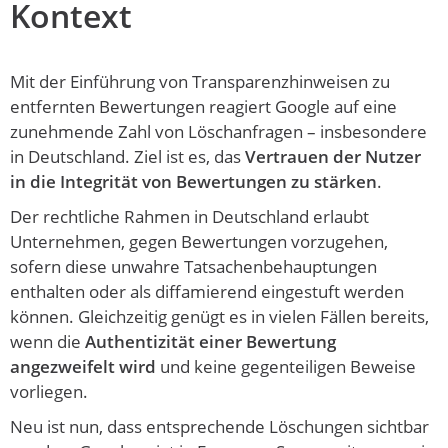
Kontext
Mit der Einführung von Transparenzhinweisen zu
entfernten Bewertungen reagiert Google auf eine
zunehmende Zahl von Löschanfragen – insbesondere
in Deutschland. Ziel ist es, das
Vertrauen der Nutzer
in die Integrität von Bewertungen zu stärken
.
Der rechtliche Rahmen in Deutschland erlaubt
Unternehmen, gegen Bewertungen vorzugehen,
sofern diese unwahre Tatsachenbehauptungen
enthalten oder als diffamierend eingestuft werden
können. Gleichzeitig genügt es in vielen Fällen bereits,
wenn die
Authentizität einer Bewertung
angezweifelt wird
und keine gegenteiligen Beweise
vorliegen.
Neu ist nun, dass entsprechende Löschungen sichtbar