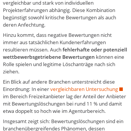
vergleichbar und stark von individuellen
Projekterfahrungen abhängig. Diese Kombination
begünstigt sowohl kritische Bewertungen als auch
deren Anfechtung.
Hinzu kommt, dass negative Bewertungen nicht
immer aus tatsächlichen Kundenerfahrungen
resultieren müssen. Auch
fehlerhafte oder potenziell
wettbewerbsgetriebene Bewertungen
können eine
Rolle spielen und legitime Löschanträge nach sich
ziehen.
Ein Blick auf andere Branchen unterstreicht diese
Einordnung: In einer
vergleichbaren Untersuchung
im Bereich Freizeitanbieter lag der Anteil der Anbieter
mit Bewertungslöschungen bei rund 11 % und damit
etwa doppelt so hoch wie im Agenturbereich.
Insgesamt zeigt sich: Bewertungslöschungen sind ein
branchenübergreifendes Phänomen, dessen