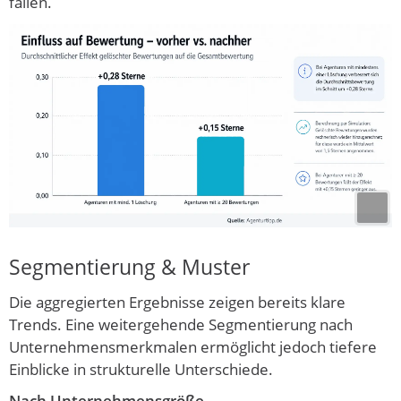
fallen.
Segmentierung & Muster
Die aggregierten Ergebnisse zeigen bereits klare
Trends. Eine weitergehende Segmentierung nach
Unternehmensmerkmalen ermöglicht jedoch tiefere
Einblicke in strukturelle Unterschiede.
Nach Unternehmensgröße