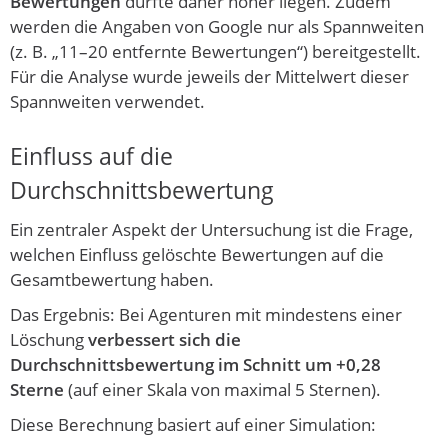
Bewertungen
dürfte daher höher liegen. Zudem
werden die Angaben von Google nur als Spannweiten
(z. B. „11–20 entfernte Bewertungen“) bereitgestellt.
Für die Analyse wurde jeweils der Mittelwert dieser
Spannweiten verwendet.
Einfluss auf die
Durchschnittsbewertung
Ein zentraler Aspekt der Untersuchung ist die Frage,
welchen Einfluss gelöschte Bewertungen auf die
Gesamtbewertung haben.
Das Ergebnis: Bei Agenturen mit mindestens einer
Löschung
verbessert sich die
Durchschnittsbewertung im Schnitt um +0,28
Sterne
(auf einer Skala von maximal 5 Sternen).
Diese Berechnung basiert auf einer Simulation: