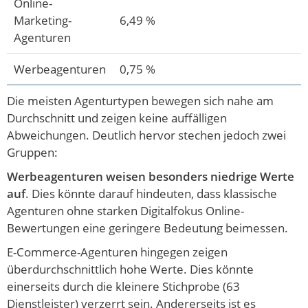
Online-
Marketing-
6,49 %
Agenturen
Werbeagenturen
0,75 %
Die meisten Agenturtypen bewegen sich nahe am
Durchschnitt und zeigen keine auffälligen
Abweichungen. Deutlich hervor stechen jedoch zwei
Gruppen:
Werbeagenturen weisen besonders niedrige Werte
auf
. Dies könnte darauf hindeuten, dass klassische
Agenturen ohne starken Digitalfokus Online-
Bewertungen eine geringere Bedeutung beimessen.
E-Commerce-Agenturen hingegen zeigen
überdurchschnittlich hohe Werte. Dies könnte
einerseits durch die kleinere Stichprobe (63
Dienstleister) verzerrt sein. Andererseits ist es