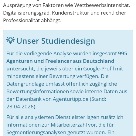
Ausprägung von Faktoren wie Wettbewerbsintensität,
Digitalisierungsgrad, Kundenstruktur und rechtlicher
Professionalität abhängt.
💡 Unser Studiendesign
Für die vorliegende Analyse wurden insgesamt
995
Agenturen und Freelancer aus Deutschland
untersucht
, die jeweils über ein Google-Profil mit
mindestens einer Bewertung verfügen. Die
Datengrundlage umfasst öffentlich zugängliche
Bewertungsinformationen sowie interne Daten aus
der Datenbank von Agenturtipp.de (Stand:
28.04.2026).
Für alle analysierten Dienstleister lagen zusätzlich
Informationen zur Mitarbeiterzahl vor, die für
Segmentierungsanalysen genutzt wurden. Ein