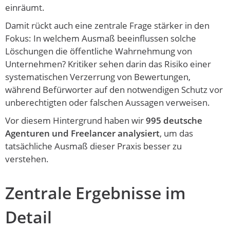
einräumt.
Damit rückt auch eine zentrale Frage stärker in den
Fokus: In welchem Ausmaß beeinflussen solche
Löschungen die öffentliche Wahrnehmung von
Unternehmen? Kritiker sehen darin das Risiko einer
systematischen Verzerrung von Bewertungen,
während Befürworter auf den notwendigen Schutz vor
unberechtigten oder falschen Aussagen verweisen.
Vor diesem Hintergrund haben wir
995 deutsche
Agenturen und Freelancer analysiert
, um das
tatsächliche Ausmaß dieser Praxis besser zu
verstehen.
Zentrale Ergebnisse im
Detail