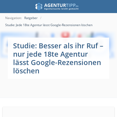
Navigation:
Ratgeber
Studie: Jede 18te Agentur lässt Google-Rezensionen löschen
Studie: Besser als ihr Ruf –
nur jede 18te Agentur
lässt Google-Rezensionen
löschen