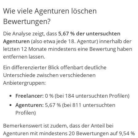
Wie viele Agenturen löschen
Bewertungen?
Die Analyse zeigt, dass
5,67 % der untersuchten
Agenturen
(also etwa jede 18. Agentur) innerhalb der
letzten 12 Monate mindestens eine Bewertung haben
entfernen lassen.
Ein differenzierter Blick offenbart deutliche
Unterschiede zwischen verschiedenen
Anbietergruppen:
Freelancer:
0 % (bei 184 untersuchten Profilen)
Agenturen:
5,67 % (bei 811 untersuchten
Profilen)
Bemerkenswert ist zudem, dass der Anteil bei
Agenturen mit mindestens 20 Bewertungen auf 9,54 %