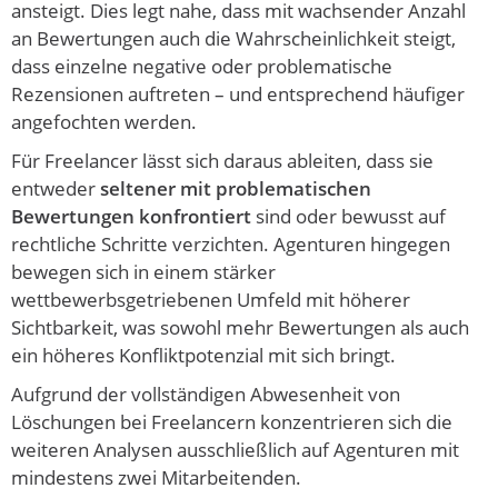
ansteigt. Dies legt nahe, dass mit wachsender Anzahl
an Bewertungen auch die Wahrscheinlichkeit steigt,
dass einzelne negative oder problematische
Rezensionen auftreten – und entsprechend häufiger
angefochten werden.
Für Freelancer lässt sich daraus ableiten, dass sie
entweder
seltener mit problematischen
Bewertungen konfrontiert
sind oder bewusst auf
rechtliche Schritte verzichten. Agenturen hingegen
bewegen sich in einem stärker
wettbewerbsgetriebenen Umfeld mit höherer
Sichtbarkeit, was sowohl mehr Bewertungen als auch
ein höheres Konfliktpotenzial mit sich bringt.
Aufgrund der vollständigen Abwesenheit von
Löschungen bei Freelancern konzentrieren sich die
weiteren Analysen ausschließlich auf Agenturen mit
mindestens zwei Mitarbeitenden.