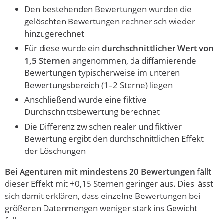
Den bestehenden Bewertungen wurden die
gelöschten Bewertungen rechnerisch wieder
hinzugerechnet
Für diese wurde ein
durchschnittlicher Wert von
1,5 Sternen
angenommen, da diffamierende
Bewertungen typischerweise im unteren
Bewertungsbereich (1–2 Sterne) liegen
Anschließend wurde eine fiktive
Durchschnittsbewertung berechnet
Die Differenz zwischen realer und fiktiver
Bewertung ergibt den durchschnittlichen Effekt
der Löschungen
Bei Agenturen mit mindestens 20 Bewertungen
fällt
dieser Effekt mit +0,15 Sternen geringer aus. Dies lässt
sich damit erklären, dass einzelne Bewertungen bei
größeren Datenmengen weniger stark ins Gewicht