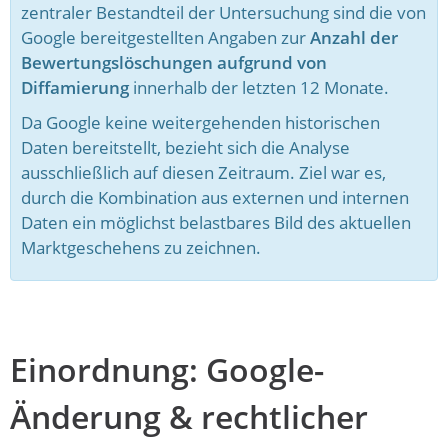
zentraler Bestandteil der Untersuchung sind die von
Google bereitgestellten Angaben zur
Anzahl der
Bewertungslöschungen aufgrund von
Diffamierung
innerhalb der letzten 12 Monate.
Da Google keine weitergehenden historischen
Daten bereitstellt, bezieht sich die Analyse
ausschließlich auf diesen Zeitraum. Ziel war es,
durch die Kombination aus externen und internen
Daten ein möglichst belastbares Bild des aktuellen
Marktgeschehens zu zeichnen.
Einordnung: Google-
Änderung & rechtlicher