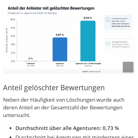
Anteil gelöschter Bewertungen
Neben der Häufigkeit von Löschungen wurde auch
deren Anteil an der Gesamtzahl der Bewertungen
untersucht.
Durchschnitt über alle Agenturen: 0,73 %
Durchschnitt bei Agenturen mit mindestens einer