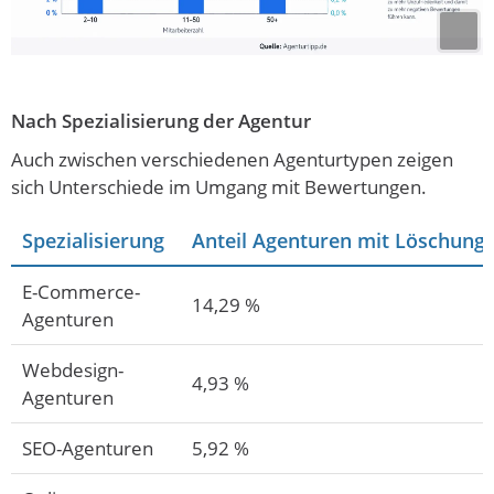
Nach Spezialisierung der Agentur
Auch zwischen verschiedenen Agenturtypen zeigen
sich Unterschiede im Umgang mit Bewertungen.
Spezialisierung
Anteil Agenturen mit Löschung
E-Commerce-
14,29 %
Agenturen
Webdesign-
4,93 %
Agenturen
SEO-Agenturen
5,92 %