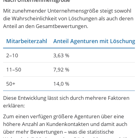
Mit zunehmender Unternehmensgröße steigt sowohl
die Wahrscheinlichkeit von Löschungen als auch deren
Anteil an den Gesamtbewertungen.
Mitarbeiterzahl
Anteil Agenturen mit Löschung
2–10
3,63 %
11–50
7,92 %
50+
14,0 %
Diese Entwicklung lässt sich durch mehrere Faktoren
erklären:
Zum einen verfügen größere Agenturen über eine
höhere Anzahl an Kundenkontakten und damit auch
über mehr Bewertungen – was die statistische