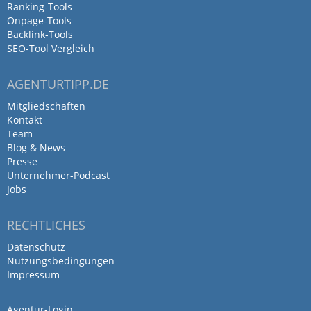
Ranking-Tools
Onpage-Tools
Backlink-Tools
SEO-Tool Vergleich
AGENTURTIPP.DE
Mitgliedschaften
Kontakt
Team
Blog & News
Presse
Unternehmer-Podcast
Jobs
RECHTLICHES
Datenschutz
Nutzungsbedingungen
Impressum
Agentur-Login