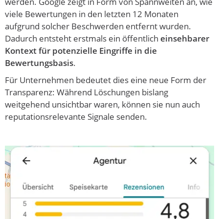
werden. Google zeigt in Form von Spannweiten an, wie
viele Bewertungen in den letzten 12 Monaten
aufgrund solcher Beschwerden entfernt wurden.
Dadurch entsteht erstmals ein öffentlich
einsehbarer
Kontext für potenzielle Eingriffe in die
Bewertungsbasis
.
Für Unternehmen bedeutet dies eine neue Form der
Transparenz: Während Löschungen bislang
weitgehend unsichtbar waren, können sie nun auch
reputationsrelevante Signale senden.