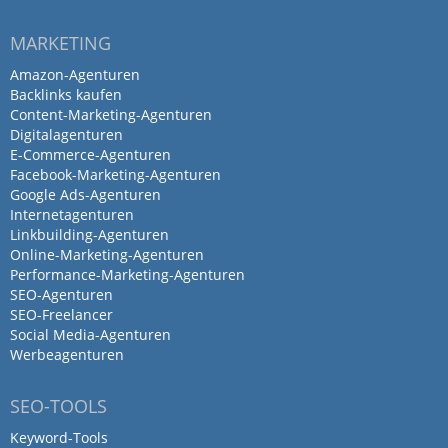
MARKETING
Amazon-Agenturen
Backlinks kaufen
Content-Marketing-Agenturen
Digitalagenturen
E-Commerce-Agenturen
Facebook-Marketing-Agenturen
Google Ads-Agenturen
Internetagenturen
Linkbuilding-Agenturen
Online-Marketing-Agenturen
Performance-Marketing-Agenturen
SEO-Agenturen
SEO-Freelancer
Social Media-Agenturen
Werbeagenturen
SEO-TOOLS
Keyword-Tools