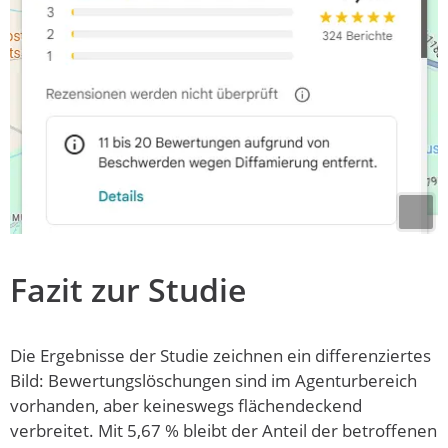
Fazit zur Studie
Die Ergebnisse der Studie zeichnen ein differenziertes
Bild: Bewertungslöschungen sind im Agenturbereich
vorhanden, aber keineswegs flächendeckend
verbreitet. Mit 5,67 % bleibt der Anteil der betroffenen