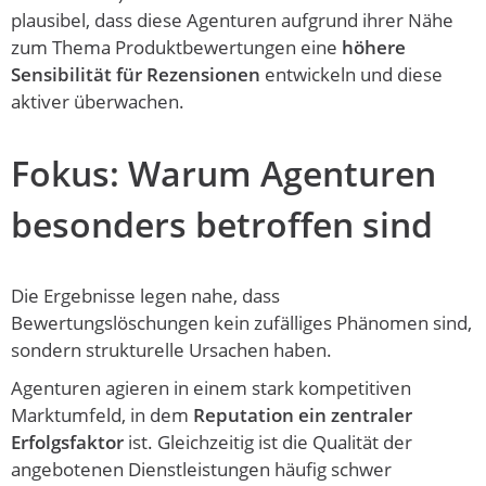
plausibel, dass diese Agenturen aufgrund ihrer Nähe
zum Thema Produktbewertungen eine
höhere
Sensibilität für Rezensionen
entwickeln und diese
aktiver überwachen.
Fokus: Warum Agenturen
besonders betroffen sind
Die Ergebnisse legen nahe, dass
Bewertungslöschungen kein zufälliges Phänomen sind,
sondern strukturelle Ursachen haben.
Agenturen agieren in einem stark kompetitiven
Marktumfeld, in dem
Reputation ein zentraler
Erfolgsfaktor
ist. Gleichzeitig ist die Qualität der
angebotenen Dienstleistungen häufig schwer