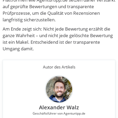
auf geprüfte Bewertungen und transparente
Prüfprozesse, um die Qualität von Rezensionen
langfristig sicherzustellen.
Am Ende zeigt sich: Nicht jede Bewertung erzählt die
ganze Wahrheit – und nicht jede gelöschte Bewertung
ist ein Makel. Entscheidend ist der transparente
Umgang damit.
Autor des Artikels
Alexander Walz
Geschäftsführer von Agenturtipp.de