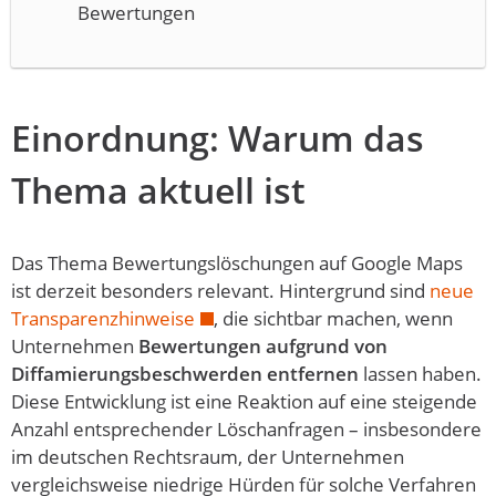
Bewertungen
Einordnung: Warum das
Thema aktuell ist
Das Thema Bewertungslöschungen auf Google Maps
ist derzeit besonders relevant. Hintergrund sind
neue
Transparenzhinweise
, die sichtbar machen, wenn
Unternehmen
Bewertungen aufgrund von
Diffamierungsbeschwerden entfernen
lassen haben.
Diese Entwicklung ist eine Reaktion auf eine steigende
Anzahl entsprechender Löschanfragen – insbesondere
im deutschen Rechtsraum, der Unternehmen
vergleichsweise niedrige Hürden für solche Verfahren