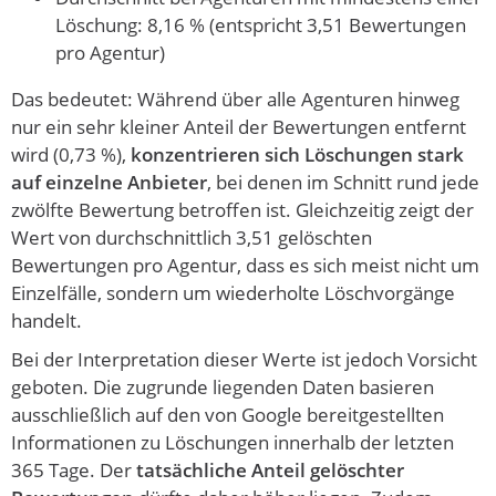
Löschung: 8,16 % (entspricht 3,51 Bewertungen
pro Agentur)
Das bedeutet: Während über alle Agenturen hinweg
nur ein sehr kleiner Anteil der Bewertungen entfernt
wird (0,73 %),
konzentrieren sich Löschungen stark
auf einzelne Anbieter
, bei denen im Schnitt rund jede
zwölfte Bewertung betroffen ist. Gleichzeitig zeigt der
Wert von durchschnittlich 3,51 gelöschten
Bewertungen pro Agentur, dass es sich meist nicht um
Einzelfälle, sondern um wiederholte Löschvorgänge
handelt.
Bei der Interpretation dieser Werte ist jedoch Vorsicht
geboten. Die zugrunde liegenden Daten basieren
ausschließlich auf den von Google bereitgestellten
Informationen zu Löschungen innerhalb der letzten
365 Tage. Der
tatsächliche Anteil gelöschter