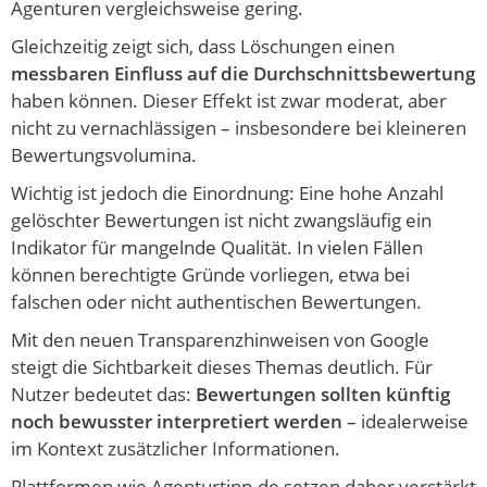
Agenturen vergleichsweise gering.
Gleichzeitig zeigt sich, dass Löschungen einen
messbaren Einfluss auf die Durchschnittsbewertung
haben können. Dieser Effekt ist zwar moderat, aber
nicht zu vernachlässigen – insbesondere bei kleineren
Bewertungsvolumina.
Wichtig ist jedoch die Einordnung: Eine hohe Anzahl
gelöschter Bewertungen ist nicht zwangsläufig ein
Indikator für mangelnde Qualität. In vielen Fällen
können berechtigte Gründe vorliegen, etwa bei
falschen oder nicht authentischen Bewertungen.
Mit den neuen Transparenzhinweisen von Google
steigt die Sichtbarkeit dieses Themas deutlich. Für
Nutzer bedeutet das:
Bewertungen sollten künftig
noch bewusster interpretiert werden
– idealerweise
im Kontext zusätzlicher Informationen.
Plattformen wie Agenturtipp.de setzen daher verstärkt