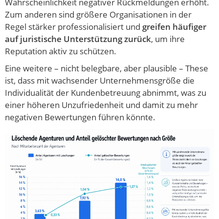
Wahrscheinlichkeit negativer Rückmeldungen erhöht.
Zum anderen sind größere Organisationen in der
Regel stärker professionalisiert und
greifen häufiger
auf juristische Unterstützung zurück
, um ihre
Reputation aktiv zu schützen.
Eine weitere – nicht belegbare, aber plausible – These
ist, dass mit wachsender Unternehmensgröße die
Individualität der Kundenbetreuung abnimmt, was zu
einer höheren Unzufriedenheit und damit zu mehr
negativen Bewertungen führen könnte.