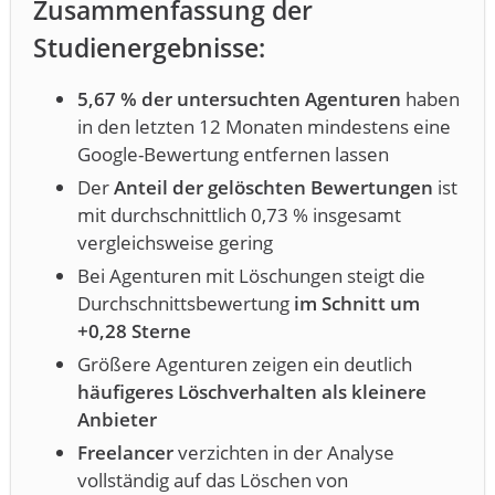
Zusammenfassung der
Studienergebnisse:
5,67 % der untersuchten Agenturen
haben
in den letzten 12 Monaten mindestens eine
Google-Bewertung entfernen lassen
Der
Anteil der gelöschten Bewertungen
ist
mit durchschnittlich 0,73 % insgesamt
vergleichsweise gering
Bei Agenturen mit Löschungen steigt die
Durchschnittsbewertung
im Schnitt um
+0,28 Sterne
Größere Agenturen zeigen ein deutlich
häufigeres Löschverhalten als kleinere
Anbieter
Freelancer
verzichten in der Analyse
vollständig auf das Löschen von