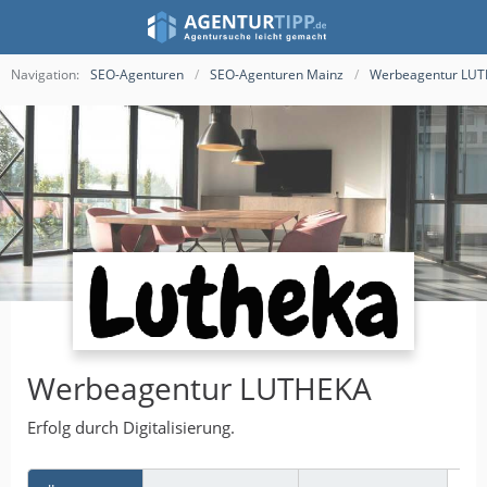
Navigation:
SEO-Agenturen
SEO-Agenturen Mainz
Werbeagentur LU
Werbeagentur LUTHEKA
Erfolg durch Digitalisierung.