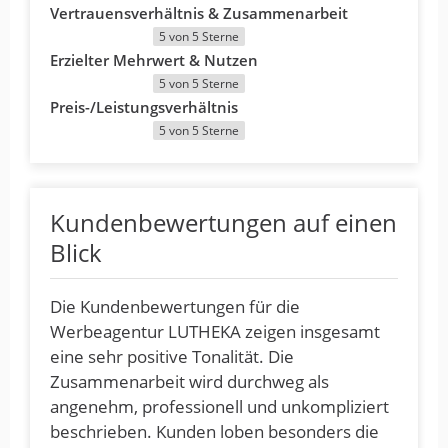
Vertrauensverhältnis & Zusammenarbeit
5 von 5 Sterne
Erzielter Mehrwert & Nutzen
5 von 5 Sterne
Preis-/Leistungsverhältnis
5 von 5 Sterne
Kundenbewertungen auf einen
Blick
Die Kundenbewertungen für die
Werbeagentur LUTHEKA zeigen insgesamt
eine sehr positive Tonalität. Die
Zusammenarbeit wird durchweg als
angenehm, professionell und unkompliziert
beschrieben. Kunden loben besonders die