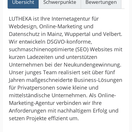
Übersicht
Schwerpunkte
Bewertungen
Re
LUTHEKA ist Ihre Internetagentur für
Webdesign, Online-Marketing und
Datenschutz in Mainz, Wuppertal und Velbert.
Wir entwickeln DSGVO-konforme,
suchmaschinenoptimierte (SEO) Websites mit
kurzen Ladezeiten und unterstützen
Unternehmen bei der Neukundengewinnung.
Unser junges Team realisiert seit über fünf
Jahren maßgeschneiderte Business-Lösungen
für Privatpersonen sowie kleine und
mittelständische Unternehmen. Als Online-
Marketing-Agentur verbinden wir Ihre
Anforderungen mit nachhaltigem Erfolg und
setzen Projekte effizient um.