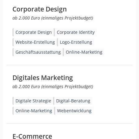
Corporate Design
ab 2.000 Euro (einmaliges Projektbudget)
Corporate Design
Corporate Identity
Website-Erstellung
Logo-Erstellung
Geschäftsausstattung
Online-Marketing
Digitales Marketing
ab 2.000 Euro (einmaliges Projektbudget)
Digitale Strategie
Digital-Beratung
Online-Marketing
Webentwicklung
E-Commerce