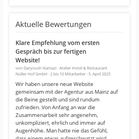
Aktuelle Bewertungen
Klare Empfehlung vom ersten
Gespräch bis zur fertigen
Website!
von Daryoush Namazi · Atelier Hotel & Restaurant
Nüller Hof GmbH · 2 bis 10 Mitarbeiter · 5. April 2025
Wir haben unsere neue Website
gemeinsam mit der Agentur aus Mainz auf
die Beine gestellt und sind rundum
zufrieden. Von Anfang an war die
Zusammenarbeit sehr angenehm,
unkompliziert, ehrlich und immer auf
Augenhöhe. Man hatte nie das Gefühl,
dass einem etwas aufgeschwatzt wird.