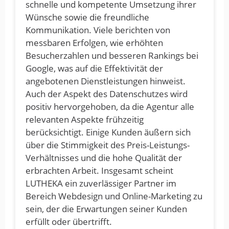
schnelle und kompetente Umsetzung ihrer
Wünsche sowie die freundliche
Kommunikation. Viele berichten von
messbaren Erfolgen, wie erhöhten
Besucherzahlen und besseren Rankings bei
Google, was auf die Effektivität der
angebotenen Dienstleistungen hinweist.
Auch der Aspekt des Datenschutzes wird
positiv hervorgehoben, da die Agentur alle
relevanten Aspekte frühzeitig
berücksichtigt. Einige Kunden äußern sich
über die Stimmigkeit des Preis-Leistungs-
Verhältnisses und die hohe Qualität der
erbrachten Arbeit. Insgesamt scheint
LUTHEKA ein zuverlässiger Partner im
Bereich Webdesign und Online-Marketing zu
sein, der die Erwartungen seiner Kunden
erfüllt oder übertrifft.