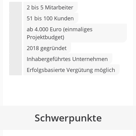
2 bis 5 Mitarbeiter
51 bis 100 Kunden
ab 4.000 Euro (einmaliges
Projektbudget)
2018 gegründet
Inhabergeführtes Unternehmen
Erfolgsbasierte Vergütung möglich
Schwerpunkte