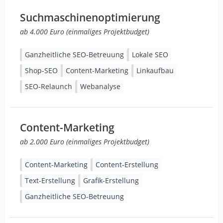
Suchmaschinenoptimierung
ab 4.000 Euro (einmaliges Projektbudget)
Ganzheitliche SEO-Betreuung
Lokale SEO
Shop-SEO
Content-Marketing
Linkaufbau
SEO-Relaunch
Webanalyse
Content-Marketing
ab 2.000 Euro (einmaliges Projektbudget)
Content-Marketing
Content-Erstellung
Text-Erstellung
Grafik-Erstellung
Ganzheitliche SEO-Betreuung