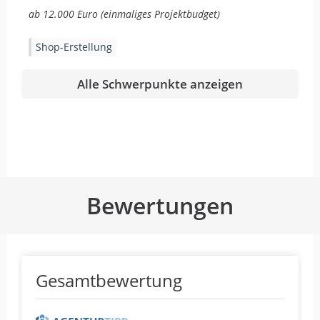
ab 12.000 Euro (einmaliges Projektbudget)
Shop-Erstellung
Alle Schwerpunkte anzeigen
Bewertungen
Gesamtbewertung