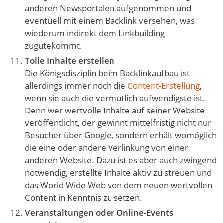
anderen Newsportalen aufgenommen und
eventuell mit einem Backlink versehen, was
wiederum indirekt dem Linkbuilding
zugutekommt.
Tolle Inhalte erstellen
Die Königsdisziplin beim Backlinkaufbau ist
allerdings immer noch die
Content-Erstellung
,
wenn sie auch die vermutlich aufwendigste ist.
Denn wer wertvolle Inhalte auf seiner Website
veröffentlicht, der gewinnt mittelfristig nicht nur
Besucher über Google, sondern erhält womöglich
die eine oder andere Verlinkung von einer
anderen Website. Dazu ist es aber auch zwingend
notwendig, erstellte Inhalte aktiv zu streuen und
das World Wide Web von dem neuen wertvollen
Content in Kenntnis zu setzen.
Veranstaltungen oder Online-Events