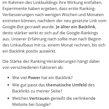
im Rahmen des Linkbuildings ihre Wirkung entfalten.
Experimente haben ergeben, dass erste Ranking-
Verbesserungen nach wenigen Wochen und Monaten
eintreten können, nachdem der neu gesetzte Link vom
Google-Bot gecrawlt wurde.
Je älter ein Backlink
,
desto stärker wirkt er sich auf die Google-Rankings
aus. Unserer Erfahrung nach sollte man nach Beginn
des Linkaufbaus mit ca. einem Monat rechnen, bis sich
ein Backlink positiv auswirkt.
Die Stärke der Ranking-Veränderungen hängt dabei
von verschiedenen Faktoren ab:
Wie viel
Power
hat ein Backlink?
Wie gut passt das
thematische Umfeld
des
Backlinks zu meiner Seite?
Welches
Vertrauen
genießt die verlinkende
Website bei Google?