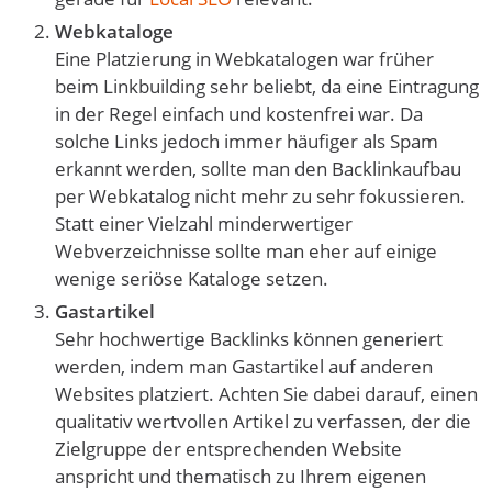
Webkataloge
Eine Platzierung in Webkatalogen war früher
beim Linkbuilding sehr beliebt, da eine Eintragung
in der Regel einfach und kostenfrei war. Da
solche Links jedoch immer häufiger als Spam
erkannt werden, sollte man den Backlinkaufbau
per Webkatalog nicht mehr zu sehr fokussieren.
Statt einer Vielzahl minderwertiger
Webverzeichnisse sollte man eher auf einige
wenige seriöse Kataloge setzen.
Gastartikel
Sehr hochwertige Backlinks können generiert
werden, indem man Gastartikel auf anderen
Websites platziert. Achten Sie dabei darauf, einen
qualitativ wertvollen Artikel zu verfassen, der die
Zielgruppe der entsprechenden Website
anspricht und thematisch zu Ihrem eigenen