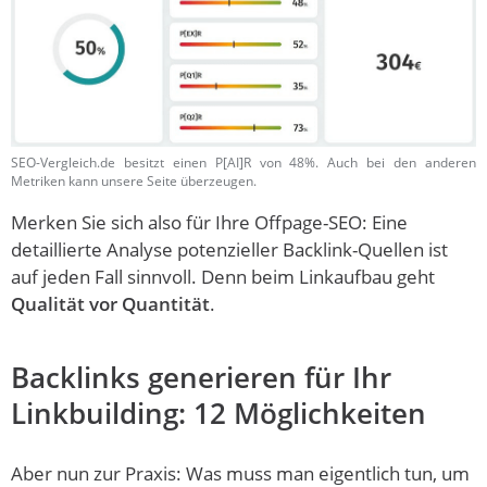
SEO-Vergleich.de besitzt einen P[AI]R von 48%. Auch bei den anderen
Metriken kann unsere Seite überzeugen.
Merken Sie sich also für Ihre Offpage-SEO: Eine
detaillierte Analyse potenzieller Backlink-Quellen ist
auf jeden Fall sinnvoll. Denn beim Linkaufbau geht
Qualität vor Quantität
.
Backlinks generieren für Ihr
Linkbuilding: 12 Möglichkeiten
Aber nun zur Praxis: Was muss man eigentlich tun, um