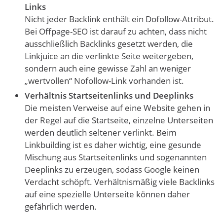
Links
Nicht jeder Backlink enthält ein Dofollow-Attribut.
Bei Offpage-SEO ist darauf zu achten, dass nicht
ausschließlich Backlinks gesetzt werden, die
Linkjuice an die verlinkte Seite weitergeben,
sondern auch eine gewisse Zahl an weniger
„wertvollen“ Nofollow-Link vorhanden ist.
Verhältnis Startseitenlinks und Deeplinks
Die meisten Verweise auf eine Website gehen in
der Regel auf die Startseite, einzelne Unterseiten
werden deutlich seltener verlinkt. Beim
Linkbuilding ist es daher wichtig, eine gesunde
Mischung aus Startseitenlinks und sogenannten
Deeplinks zu erzeugen, sodass Google keinen
Verdacht schöpft. Verhältnismäßig viele Backlinks
auf eine spezielle Unterseite können daher
gefährlich werden.