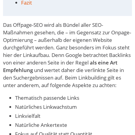
Fazit
Das Offpage-SEO wird als Bündel aller SEO-
Maßnahmen gesehen, die – im Gegensatz zur Onpage-
Optimierung – außerhalb der eigenen Website
durchgeführt werden. Ganz besonders im Fokus steht
hier der Linkaufbau. Denn Google betrachtet Backlinks
von einer anderen Seite in der Regel
als eine Art
Empfehlung
und wertet daher die verlinkte Seite in
den Suchergebnissen auf. Beim Linkbuilding gilt es
unter anderem, auf folgende Aspekte zu achten:
Thematisch passende Links
Natürliches Linkwachstum
Linkvielfalt
Natürliche Ankertexte
Fokus auf Qualität statt Quantität