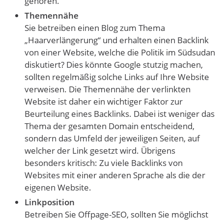
gehören.
Themennähe
Sie betreiben einen Blog zum Thema
„Haarverlängerung“ und erhalten einen Backlink
von einer Website, welche die Politik im Südsudan
diskutiert? Dies könnte Google stutzig machen,
sollten regelmäßig solche Links auf Ihre Website
verweisen. Die Themennähe der verlinkten
Website ist daher ein wichtiger Faktor zur
Beurteilung eines Backlinks. Dabei ist weniger das
Thema der gesamten Domain entscheidend,
sondern das Umfeld der jeweiligen Seiten, auf
welcher der Link gesetzt wird. Übrigens
besonders kritisch: Zu viele Backlinks von
Websites mit einer anderen Sprache als die der
eigenen Website.
Linkposition
Betreiben Sie Offpage-SEO, sollten Sie möglichst