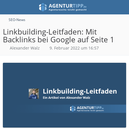
SEO-News
Linkbuilding-Leitfaden: Mit
Backlinks bei Google auf Seite 1
Alexander Walz
9. Februar 2022 um 16:57