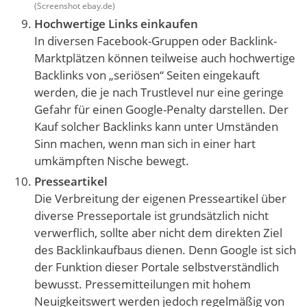
(Screenshot ebay.de)
Hochwertige Links einkaufen
In diversen Facebook-Gruppen oder Backlink-
Marktplätzen können teilweise auch hochwertige
Backlinks von „seriösen“ Seiten eingekauft
werden, die je nach Trustlevel nur eine geringe
Gefahr für einen Google-Penalty darstellen. Der
Kauf solcher Backlinks kann unter Umständen
Sinn machen, wenn man sich in einer hart
umkämpften Nische bewegt.
Presseartikel
Die Verbreitung der eigenen Presseartikel über
diverse Presseportale ist grundsätzlich nicht
verwerflich, sollte aber nicht dem direkten Ziel
des Backlinkaufbaus dienen. Denn Google ist sich
der Funktion dieser Portale selbstverständlich
bewusst. Pressemitteilungen mit hohem
Neuigkeitswert werden jedoch regelmäßig von