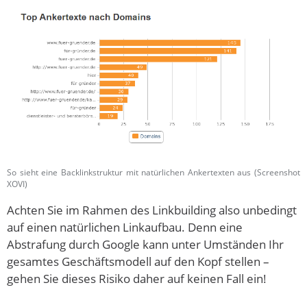
So sieht eine Backlinkstruktur mit natürlichen Ankertexten aus (Screenshot
XOVI)
Achten Sie im Rahmen des Linkbuilding also unbedingt
auf einen natürlichen Linkaufbau. Denn eine
Abstrafung durch Google kann unter Umständen Ihr
gesamtes Geschäftsmodell auf den Kopf stellen –
gehen Sie dieses Risiko daher auf keinen Fall ein!