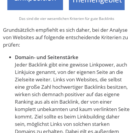
Das sind die vier wesentlichen Kriterien für gute Backlinks
Grundsätzlich empfiehlt es sich daher, bei der Analyse
von Websites auf folgende entscheidende Kriterien zu
prüfen:
Domain- und Seitenstärke
Jeder Backlink gibt eine gewisse Linkpower, auch
Linkjuice genannt, von der eigenen Seite an die
Zielseite weiter. Links von Websites, die selbst
eine große Zahl hochwertiger Backlinks besitzen,
wirken sich demnach positiver auf das eigene
Ranking aus als ein Backlink, der von einer
komplett unbekannten und kaum verlinkten Seite
kommt. Ziel sollte es beim Linkbuilding daher
sein, möglichst Links von solchen starken
Domains zu erhalten. Dabei gilt es außerdem