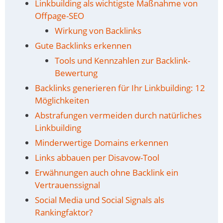
Linkbuilding als wichtigste Maßnahme von
Offpage-SEO
Wirkung von Backlinks
Gute Backlinks erkennen
Tools und Kennzahlen zur Backlink-
Bewertung
Backlinks generieren für Ihr Linkbuilding: 12
Möglichkeiten
Abstrafungen vermeiden durch natürliches
Linkbuilding
Minderwertige Domains erkennen
Links abbauen per Disavow-Tool
Erwähnungen auch ohne Backlink ein
Vertrauenssignal
Social Media und Social Signals als
Rankingfaktor?