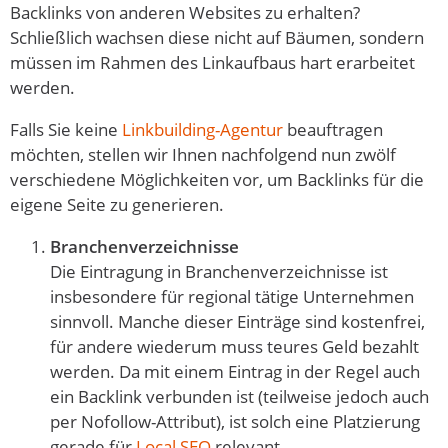
Backlinks von anderen Websites zu erhalten?
Schließlich wachsen diese nicht auf Bäumen, sondern
müssen im Rahmen des Linkaufbaus hart erarbeitet
werden.
Falls Sie keine
Linkbuilding-Agentur
beauftragen
möchten, stellen wir Ihnen nachfolgend nun zwölf
verschiedene Möglichkeiten vor, um Backlinks für die
eigene Seite zu generieren.
Branchenverzeichnisse
Die Eintragung in Branchenverzeichnisse ist
insbesondere für regional tätige Unternehmen
sinnvoll. Manche dieser Einträge sind kostenfrei,
für andere wiederum muss teures Geld bezahlt
werden. Da mit einem Eintrag in der Regel auch
ein Backlink verbunden ist (teilweise jedoch auch
per Nofollow-Attribut), ist solch eine Platzierung
gerade für
Local SEO
relevant.