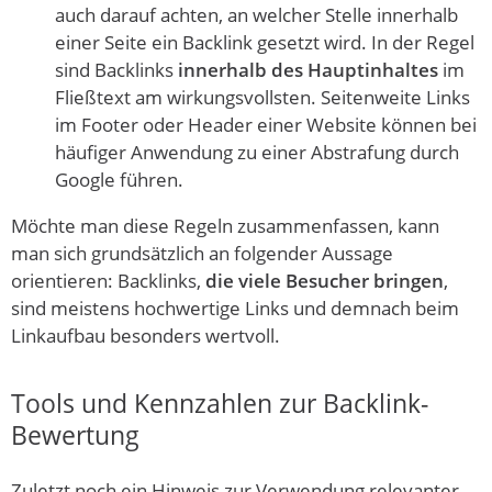
auch darauf achten, an welcher Stelle innerhalb
einer Seite ein Backlink gesetzt wird. In der Regel
sind Backlinks
innerhalb des Hauptinhaltes
im
Fließtext am wirkungsvollsten. Seitenweite Links
im Footer oder Header einer Website können bei
häufiger Anwendung zu einer Abstrafung durch
Google führen.
Möchte man diese Regeln zusammenfassen, kann
man sich grundsätzlich an folgender Aussage
orientieren: Backlinks,
die viele Besucher bringen
,
sind meistens hochwertige Links und demnach beim
Linkaufbau besonders wertvoll.
Tools und Kennzahlen zur Backlink-
Bewertung
Zuletzt noch ein Hinweis zur Verwendung relevanter