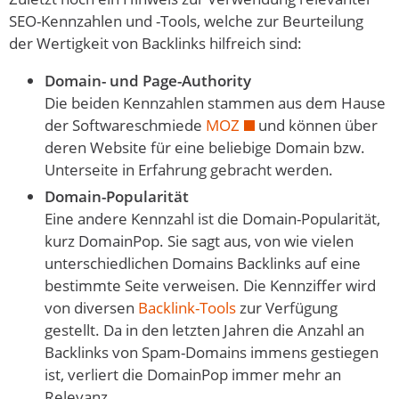
SEO-Kennzahlen und -Tools, welche zur Beurteilung
der Wertigkeit von Backlinks hilfreich sind:
Domain- und Page-Authority
Die beiden Kennzahlen stammen aus dem Hause
der Softwareschmiede
MOZ
und können über
deren Website für eine beliebige Domain bzw.
Unterseite in Erfahrung gebracht werden.
Domain-Popularität
Eine andere Kennzahl ist die Domain-Popularität,
kurz DomainPop. Sie sagt aus, von wie vielen
unterschiedlichen Domains Backlinks auf eine
bestimmte Seite verweisen. Die Kennziffer wird
von diversen
Backlink-Tools
zur Verfügung
gestellt. Da in den letzten Jahren die Anzahl an
Backlinks von Spam-Domains immens gestiegen
ist, verliert die DomainPop immer mehr an
Relevanz.