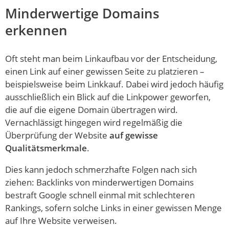
Minderwertige Domains
erkennen
Oft steht man beim Linkaufbau vor der Entscheidung,
einen Link auf einer gewissen Seite zu platzieren –
beispielsweise beim Linkkauf. Dabei wird jedoch häufig
ausschließlich ein Blick auf die Linkpower geworfen,
die auf die eigene Domain übertragen wird.
Vernachlässigt hingegen wird regelmäßig die
Überprüfung der Website
auf gewisse
Qualitätsmerkmale
.
Dies kann jedoch schmerzhafte Folgen nach sich
ziehen: Backlinks von minderwertigen Domains
bestraft Google schnell einmal mit schlechteren
Rankings, sofern solche Links in einer gewissen Menge
auf Ihre Website verweisen.