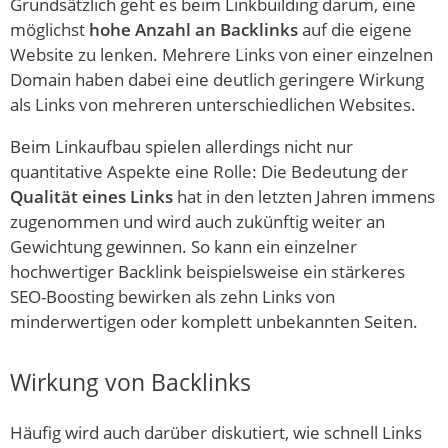
Grundsätzlich geht es beim Linkbuilding darum, eine
möglichst
hohe Anzahl an Backlinks
auf die eigene
Website zu lenken. Mehrere Links von einer einzelnen
Domain haben dabei eine deutlich geringere Wirkung
als Links von mehreren unterschiedlichen Websites.
Beim Linkaufbau spielen allerdings nicht nur
quantitative Aspekte eine Rolle: Die Bedeutung der
Qualität eines Links
hat in den letzten Jahren immens
zugenommen und wird auch zukünftig weiter an
Gewichtung gewinnen. So kann ein einzelner
hochwertiger Backlink beispielsweise ein stärkeres
SEO-Boosting bewirken als zehn Links von
minderwertigen oder komplett unbekannten Seiten.
Wirkung von Backlinks
Häufig wird auch darüber diskutiert, wie schnell Links