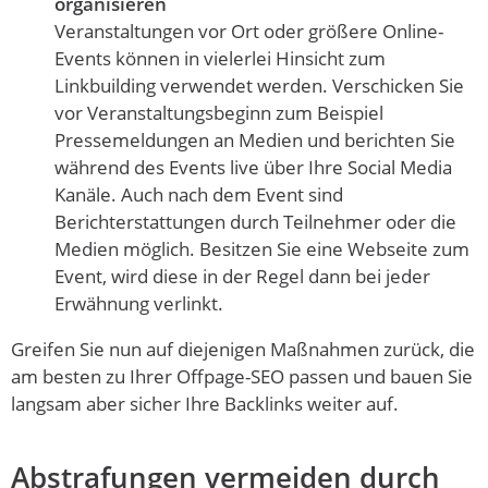
organisieren
Veranstaltungen vor Ort oder größere Online-
Events können in vielerlei Hinsicht zum
Linkbuilding verwendet werden. Verschicken Sie
vor Veranstaltungsbeginn zum Beispiel
Pressemeldungen an Medien und berichten Sie
während des Events live über Ihre Social Media
Kanäle. Auch nach dem Event sind
Berichterstattungen durch Teilnehmer oder die
Medien möglich. Besitzen Sie eine Webseite zum
Event, wird diese in der Regel dann bei jeder
Erwähnung verlinkt.
Greifen Sie nun auf diejenigen Maßnahmen zurück, die
am besten zu Ihrer Offpage-SEO passen und bauen Sie
langsam aber sicher Ihre Backlinks weiter auf.
Abstrafungen vermeiden durch