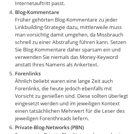
Internetauftritt passt.
Blog-Kommentare
Früher gehörten Blog-Kommentare zu jeder
Linkbuilding-Strategie dazu, mittlerweile muss
man vorsichtig damit umgehen, da Missbrauch
schnell zu einer Abstrafung führen kann. Setzen
Sie Blog-Kommentare daher sparsam ein und
verwenden Sie niemals das Money-Keyword
anstatt Ihres Namens als Ankertext.
Forenlinks
Ähnlich beliebt waren eine lange Zeit auch
Forenlinks, die heute jedoch ebenfalls mit
Vorsicht zu genießen sind. Diese sollten überlegt
eingesetzt werden und im jeweiligen Kontext
einen tatsächlichen Mehrwert für die Leser des
jeweiligen Forenthreads liefern.
Private-Blog-Networks (PBN)