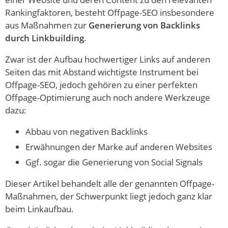
Rankingfaktoren, besteht Offpage-SEO insbesondere
aus Maßnahmen zur
Generierung von Backlinks
durch Linkbuilding
.
Zwar ist der Aufbau hochwertiger Links auf anderen
Seiten das mit Abstand wichtigste Instrument bei
Offpage-SEO, jedoch gehören zu einer perfekten
Offpage-Optimierung auch noch andere Werkzeuge
dazu:
Abbau von negativen Backlinks
Erwähnungen der Marke auf anderen Websites
Ggf. sogar die Generierung von Social Signals
Dieser Artikel behandelt alle der genannten Offpage-
Maßnahmen, der Schwerpunkt liegt jedoch ganz klar
beim Linkaufbau.