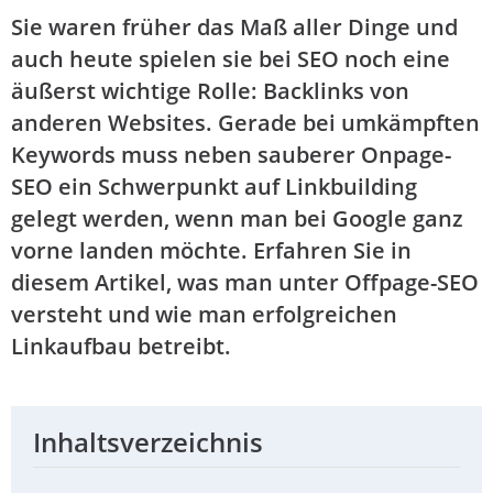
Sie waren früher das Maß aller Dinge und
auch heute spielen sie bei SEO noch eine
äußerst wichtige Rolle: Backlinks von
anderen Websites. Gerade bei umkämpften
Keywords muss neben sauberer Onpage-
SEO ein Schwerpunkt auf Linkbuilding
gelegt werden, wenn man bei Google ganz
vorne landen möchte. Erfahren Sie in
diesem Artikel, was man unter Offpage-SEO
versteht und wie man erfolgreichen
Linkaufbau betreibt.