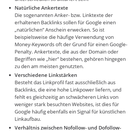
Natürliche Ankertexte
Die sogenannten Anker- bzw. Linktexte der
erhaltenen Backlinks sollen für Google einen
„natürlichen“ Anschein erwecken. So ist
beispielsweise die häufige Verwendung von
Money-Keywords oft der Grund für einen Google-
Penalty. Ankertexte, die aus der Domain oder
Begriffen wie „hier“ bestehen, gehören hingegen
zu den am meisten genutzten.
Verschiedene Linkstärken
Besteht das Linkprofil fast ausschließlich aus
Backlinks, die eine hohe Linkpower liefern, und
fehlt es gleichzeitig an schwächeren Links von
weniger stark besuchten Websites, ist dies für
Google häufig ebenfalls ein Signal für künstlichen
Linkaufbau.
Verhältnis zwischen Nofollow- und Dofollow-