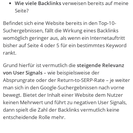
Wie viele Backlinks
verweisen bereits auf meine
Seite?
Befindet sich eine Website bereits in den Top-10-
Suchergebnissen, fällt die Wirkung eines Backlinks
womöglich geringer aus, als wenn ein Internetauftritt
bisher auf Seite 4 oder 5 für ein bestimmtes Keyword
rankt.
Grund hierfür ist vermutlich die
steigende Relevanz
von User Signals
– wie beispielsweise der
Absprungrate oder der Return-to-SERP-Rate – je weiter
man sich in den Google-Suchergebnissen nach vorne
bewegt. Bietet der Inhalt einer Website dem Nutzer
keinen Mehrwert und führt zu negativen User Signals,
dann spielt die Zahl der Backlinks vermutlich keine
entscheidende Rolle mehr.