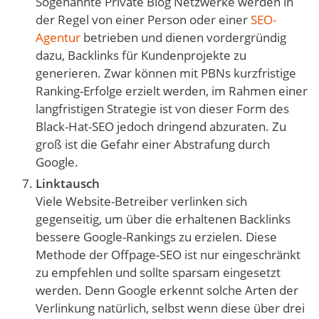
Sogenannte Private Blog Netzwerke werden in
der Regel von einer Person oder einer
SEO-
Agentur
betrieben und dienen vordergründig
dazu, Backlinks für Kundenprojekte zu
generieren. Zwar können mit PBNs kurzfristige
Ranking-Erfolge erzielt werden, im Rahmen einer
langfristigen Strategie ist von dieser Form des
Black-Hat-SEO jedoch dringend abzuraten. Zu
groß ist die Gefahr einer Abstrafung durch
Google.
Linktausch
Viele Website-Betreiber verlinken sich
gegenseitig, um über die erhaltenen Backlinks
bessere Google-Rankings zu erzielen. Diese
Methode der Offpage-SEO ist nur eingeschränkt
zu empfehlen und sollte sparsam eingesetzt
werden. Denn Google erkennt solche Arten der
Verlinkung natürlich, selbst wenn diese über drei