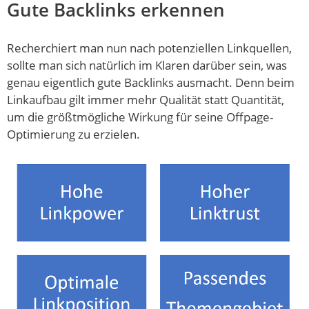
Gute Backlinks erkennen
Recherchiert man nun nach potenziellen Linkquellen,
sollte man sich natürlich im Klaren darüber sein, was
genau eigentlich gute Backlinks ausmacht. Denn beim
Linkaufbau gilt immer mehr Qualität statt Quantität,
um die größtmögliche Wirkung für seine Offpage-
Optimierung zu erzielen.