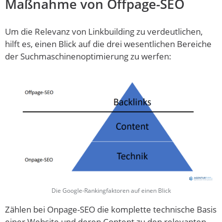
Maßnahme von Offpage-SEO
Um die Relevanz von Linkbuilding zu verdeutlichen,
hilft es, einen Blick auf die drei wesentlichen Bereiche
der Suchmaschinenoptimierung zu werfen:
Die Google-Rankingfaktoren auf einen Blick
Zählen bei Onpage-SEO die komplette technische Basis
einer Website und deren Content zu den relevanten