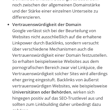
noch zwischen der allgemeinen Domainstärke
und der Stärke einer einzelnen Unterseite zu
differenzieren.
Vertrauenswürdigkeit der Domain
Google verlässt sich bei der Beurteilung von
Websites nicht ausschließlich auf die erhaltene
Linkpower durch Backlinks, sondern versucht
über verschiedene Mechanismen auch die
Vertrauenswürdigkeit einer Domain festzustellen.
So erhalten beispielsweise Websites aus dem
pornografischen Bereich zwar viel Linkjuice, die
Vertrauenswürdigkeit solcher Sites wird allerdings
eher gering eingestuft. Backlinks von äußerst
vertrauenswürdigen Websites, wie beispielsweise
Universitäten oder Behörden
, wirken sich
hingegen positiv auf das SEO-Trustlevel aus und
sollten zum Linkbuilding daher unbedingt dazu