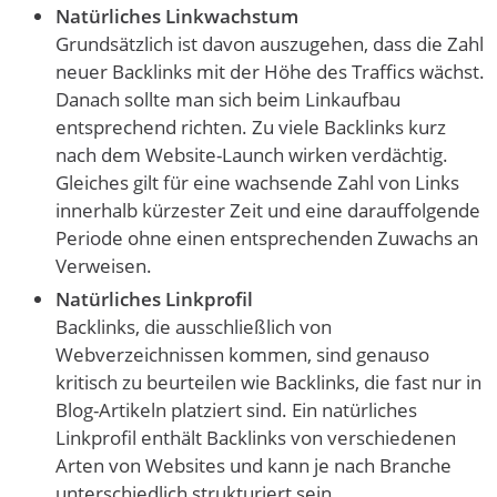
Natürliches Linkwachstum
Grundsätzlich ist davon auszugehen, dass die Zahl
neuer Backlinks mit der Höhe des Traffics wächst.
Danach sollte man sich beim Linkaufbau
entsprechend richten. Zu viele Backlinks kurz
nach dem Website-Launch wirken verdächtig.
Gleiches gilt für eine wachsende Zahl von Links
innerhalb kürzester Zeit und eine darauffolgende
Periode ohne einen entsprechenden Zuwachs an
Verweisen.
Natürliches Linkprofil
Backlinks, die ausschließlich von
Webverzeichnissen kommen, sind genauso
kritisch zu beurteilen wie Backlinks, die fast nur in
Blog-Artikeln platziert sind. Ein natürliches
Linkprofil enthält Backlinks von verschiedenen
Arten von Websites und kann je nach Branche
unterschiedlich strukturiert sein.