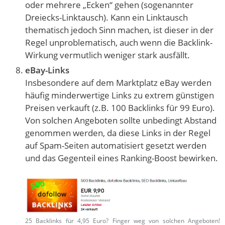
oder mehrere „Ecken“ gehen (sogenannter
Dreiecks-Linktausch). Kann ein Linktausch
thematisch jedoch Sinn machen, ist dieser in der
Regel unproblematisch, auch wenn die Backlink-
Wirkung vermutlich weniger stark ausfällt.
eBay-Links
Insbesondere auf dem Marktplatz eBay werden
häufig minderwertige Links zu extrem günstigen
Preisen verkauft (z.B. 100 Backlinks für 99 Euro).
Von solchen Angeboten sollte unbedingt Abstand
genommen werden, da diese Links in der Regel
auf Spam-Seiten automatisiert gesetzt werden
und das Gegenteil eines Ranking-Boost bewirken.
25 Backlinks für 4,95 Euro? Finger weg von solchen Angeboten!