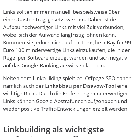
Links sollten immer manuell, beispielsweise über
einen Gastbeitrag, gesetzt werden. Daher ist der
Aufbau hochwertiger Links mit viel Zeit verbunden,
wobei sich der Aufwand langfristig lohnen kann.
Kommen Sie jedoch nicht auf die Idee, bei eBay für 99
Euro 100 minderwertige Links einzukaufen, die in der
Regel per Software erzeugt werden und sich negativ
auf das Google-Ranking auswirken können.
Neben dem Linkbuilding spielt bei Offpage-SEO daher
nämlich auch der
Linkabbau per Disavow-Tool
eine
wichtige Rolle. Durch die Entfernung minderwertiger
Links können Google-Abstrafungen aufgehoben und
wieder positive Traffic-Entwicklungen erzielt werden.
Linkbuilding als wichtigste