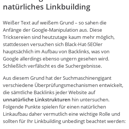
natürliches Linkbuilding
Weißer Text auf weißem Grund – so sahen die
Anfänge der Google-Manipulation aus. Diese
Tricksereien sind heutzutage kaum mehr möglich,
stattdessen versuchen sich Black-Hat-SEOler
hauptsächlich im Aufbau von Backlinks, was von
Google allerdings ebenso ungern gesehen wird.
Schließlich verfälscht es die Suchergebnisse.
Aus diesem Grund hat der Suchmaschinengigant
verschiedene Überprüfungsmechanismen entwickelt,
die sämtliche Backlinks jeder Website auf
unnatürliche Linkstrukturen
hin untersuchen.
Folgende Punkte spielen für einen natürlichen
Linkaufbau daher vermutlich eine wichtige Rolle und
sollten für Ihr Linkbuilding unbedingt beachtet werden: