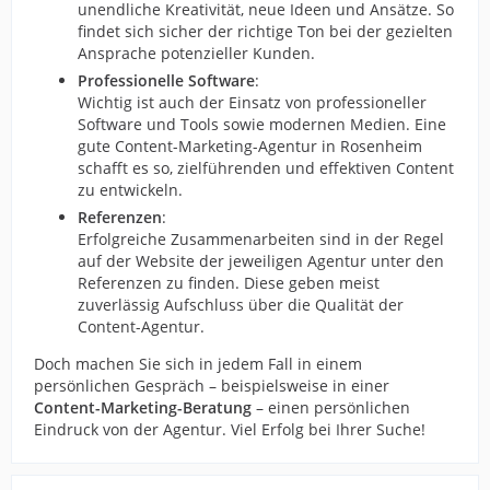
unendliche Kreativität, neue Ideen und Ansätze. So
findet sich sicher der richtige Ton bei der gezielten
Ansprache potenzieller Kunden.
Professionelle Software
:
Wichtig ist auch der Einsatz von professioneller
Software und Tools sowie modernen Medien. Eine
gute Content-Marketing-Agentur in Rosenheim
schafft es so, zielführenden und effektiven Content
zu entwickeln.
Referenzen
:
Erfolgreiche Zusammenarbeiten sind in der Regel
auf der Website der jeweiligen Agentur unter den
Referenzen zu finden. Diese geben meist
zuverlässig Aufschluss über die Qualität der
Content-Agentur.
Doch machen Sie sich in jedem Fall in einem
persönlichen Gespräch – beispielsweise in einer
Content-Marketing-Beratung
– einen persönlichen
Eindruck von der Agentur. Viel Erfolg bei Ihrer Suche!