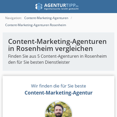
Navigation:
Content-Marketing-Agenturen
Content-Marketing-Agenturen Rosenheim
Content-Marketing-Agenturen
in Rosenheim vergleichen
Finden Sie aus 5 Content-Agenturen in Rosenheim
den für Sie besten Dienstleister
Wir finden die für Sie beste
Content-Marketing-Agentur