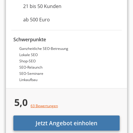
21 bis 50 Kunden
ab 500 Euro
Schwerpunkte
Ganzheitliche SEO-Betreuung
Lokale SEO
Shop-SEO
SEO-Relaunch
SEO-Seminare
Linkaufbau
5,0
63 Bewertungen
Jetzt Angebot einholen