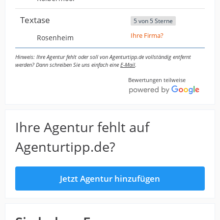
Textase
5 von 5 Sterne
Ihre Firma?
Rosenheim
Hinweis: Ihre Agentur fehlt oder soll von Agenturtipp.de vollständig entfernt
werden? Dann schreiben Sie uns einfach eine
E-Mail
.
Bewertungen teilweise
Ihre Agentur fehlt auf
Agenturtipp.de?
Jetzt Agentur hinzufügen