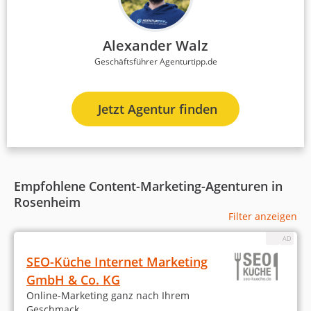
Alexander Walz
Geschäftsführer Agenturtipp.de
Jetzt Agentur finden
Empfohlene Content-Marketing-Agenturen in
Rosenheim
Filter anzeigen
SEO-Küche Internet Marketing
GmbH & Co. KG
Online-Marketing ganz nach Ihrem
Geschmack