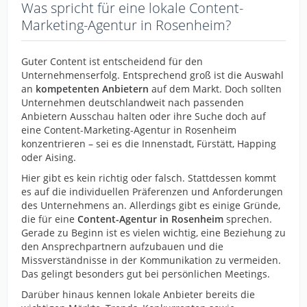
Was spricht für eine lokale Content-
Marketing-Agentur in Rosenheim?
Guter Content ist entscheidend für den
Unternehmenserfolg. Entsprechend groß ist die Auswahl
an
kompetenten Anbietern
auf dem Markt. Doch sollten
Unternehmen deutschlandweit nach passenden
Anbietern Ausschau halten oder ihre Suche doch auf
eine Content-Marketing-Agentur in Rosenheim
konzentrieren – sei es die Innenstadt, Fürstätt, Happing
oder Aising.
Hier gibt es kein richtig oder falsch. Stattdessen kommt
es auf die individuellen Präferenzen und Anforderungen
des Unternehmens an. Allerdings gibt es einige Gründe,
die für eine
Content-Agentur in Rosenheim
sprechen.
Gerade zu Beginn ist es vielen wichtig, eine Beziehung zu
den Ansprechpartnern aufzubauen und die
Missverständnisse in der Kommunikation zu vermeiden.
Das gelingt besonders gut bei persönlichen Meetings.
Darüber hinaus kennen lokale Anbieter bereits die