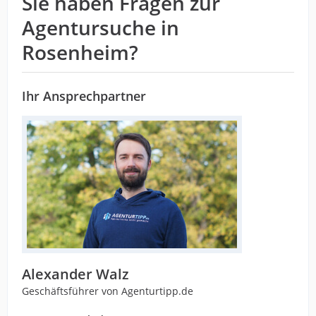
Sie haben Fragen zur
Agentursuche in
Rosenheim?
Ihr Ansprechpartner
Alexander Walz
Geschäftsführer von Agenturtipp.de