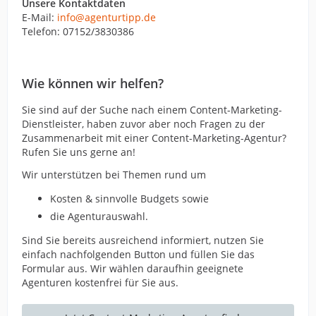
Unsere Kontaktdaten
E-Mail:
info@agenturtipp.de
Telefon: 07152/3830386
Wie können wir helfen?
Sie sind auf der Suche nach einem Content-Marketing-
Dienstleister, haben zuvor aber noch Fragen zu der
Zusammenarbeit mit einer Content-Marketing-Agentur?
Rufen Sie uns gerne an!
Wir unterstützen bei Themen rund um
Kosten & sinnvolle Budgets sowie
die Agenturauswahl.
Sind Sie bereits ausreichend informiert, nutzen Sie
einfach nachfolgenden Button und füllen Sie das
Formular aus. Wir wählen daraufhin geeignete
Agenturen kostenfrei für Sie aus.