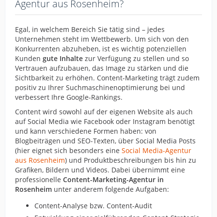
Agentur aus Rosenheim?
Egal, in welchem Bereich Sie tätig sind – jedes
Unternehmen steht im Wettbewerb. Um sich von den
Konkurrenten abzuheben, ist es wichtig potenziellen
Kunden
gute Inhalte
zur Verfügung zu stellen und so
Vertrauen aufzubauen, das Image zu stärken und die
Sichtbarkeit zu erhöhen. Content-Marketing trägt zudem
positiv zu Ihrer Suchmaschinenoptimierung bei und
verbessert Ihre Google-Rankings.
Content wird sowohl auf der eigenen Website als auch
auf Social Media wie Facebook oder Instagram benötigt
und kann verschiedene Formen haben: von
Blogbeiträgen und SEO-Texten, über Social Media Posts
(hier eignet sich besonders eine
Social Media-Agentur
aus Rosenheim
) und Produktbeschreibungen bis hin zu
Grafiken, Bildern und Videos. Dabei übernimmt eine
professionelle
Content-Marketing-Agentur in
Rosenheim
unter anderem folgende Aufgaben:
Content-Analyse bzw. Content-Audit