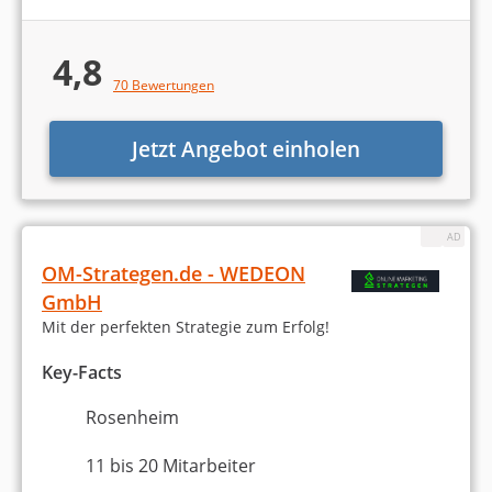
4,8
70 Bewertungen
Jetzt Angebot einholen
OM-Strategen.de - WEDEON
GmbH
Mit der perfekten Strategie zum Erfolg!
Key-Facts
Rosenheim
11 bis 20 Mitarbeiter