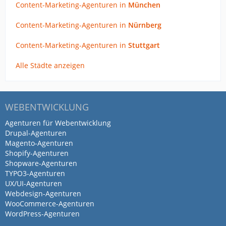
Content-Marketing-Agenturen in
München
Content-Marketing-Agenturen in
Nürnberg
Content-Marketing-Agenturen in
Stuttgart
Alle Städte anzeigen
WEBENTWICKLUNG
Agenturen für Webentwicklung
Drupal-Agenturen
Magento-Agenturen
Shopify-Agenturen
Shopware-Agenturen
TYPO3-Agenturen
UX/UI-Agenturen
Webdesign-Agenturen
WooCommerce-Agenturen
WordPress-Agenturen