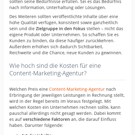
sollten seine Bedürfnisse erfüllen. Sei es das Bedürfnis
nach Information, Unterhaltung oder Lösungen.
Des Weiteren sollten veröffentlichte Inhalte über eine
hohe Qualität verfügen, konsistent sowie ganzheitlich
sein und die
Zielgruppe in den Fokus
stellen – nicht das
eigene Produkt oder Unternehmen. So schaffen Sie es
Kunden zu binden, da diese häufiger zurückkehren.
Außerdem erhöhen sich dadurch Sichtbarkeit,
Reichweite und die Chance, neue Kunden zu gewinnen.
Wie hoch sind die Kosten für eine
Content-Marketing-Agentur?
Welchen Preis eine
Content-Marketing-Agentur
nach
Erbringung der jeweiligen Leistungen in Rechnung stellt,
wird in der Regel bereits im Voraus festgelegt. Mit
welchen Kosten ein Unternehmen rechnen sollte, kann
pauschal allerdings nicht gesagt werden. Dabei kommt
es auf
verschiedene Faktoren
an, die darauf Einfluss
haben. Darunter folgende: