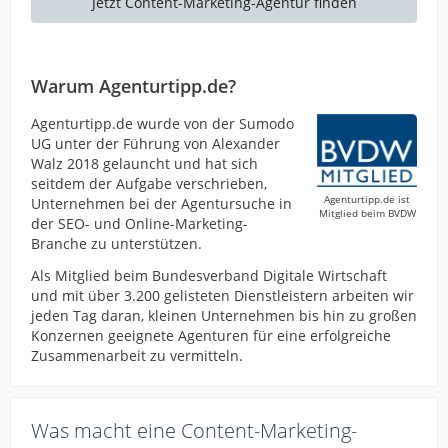
Jetzt Content-Marketing-Agentur finden
Warum Agenturtipp.de?
Agenturtipp.de wurde von der Sumodo
UG unter der Führung von Alexander
Walz 2018 gelauncht und hat sich
seitdem der Aufgabe verschrieben,
Agenturtipp.de ist
Unternehmen bei der Agentursuche in
Mitglied beim BVDW
der SEO- und Online-Marketing-
Branche zu unterstützen.
Als Mitglied beim Bundesverband Digitale Wirtschaft
und mit über 3.200 gelisteten Dienstleistern arbeiten wir
jeden Tag daran, kleinen Unternehmen bis hin zu großen
Konzernen geeignete Agenturen für eine erfolgreiche
Zusammenarbeit zu vermitteln.
Was macht eine Content-Marketing-