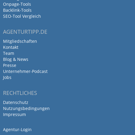
Onpage-Tools
Backlink-Tools
SEO-Tool Vergleich
AGENTURTIPP.DE
Mitgliedschaften
Kontakt
Team
Blog & News
Presse
Unternehmer-Podcast
Jobs
RECHTLICHES
Datenschutz
Nutzungsbedingungen
Impressum
Agentur-Login