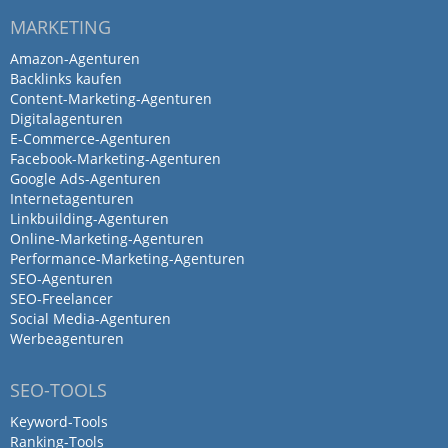
MARKETING
Amazon-Agenturen
Backlinks kaufen
Content-Marketing-Agenturen
Digitalagenturen
E-Commerce-Agenturen
Facebook-Marketing-Agenturen
Google Ads-Agenturen
Internetagenturen
Linkbuilding-Agenturen
Online-Marketing-Agenturen
Performance-Marketing-Agenturen
SEO-Agenturen
SEO-Freelancer
Social Media-Agenturen
Werbeagenturen
SEO-TOOLS
Keyword-Tools
Ranking-Tools