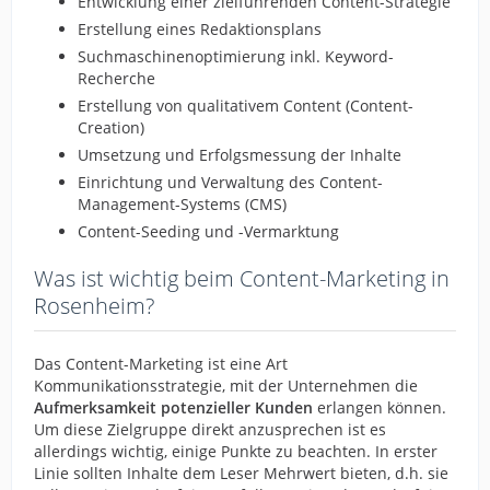
Entwicklung einer zielführenden Content-Strategie
Erstellung eines Redaktionsplans
Suchmaschinenoptimierung inkl. Keyword-
Recherche
Erstellung von qualitativem Content (Content-
Creation)
Umsetzung und Erfolgsmessung der Inhalte
Einrichtung und Verwaltung des Content-
Management-Systems (CMS)
Content-Seeding und -Vermarktung
Was ist wichtig beim Content-Marketing in
Rosenheim?
Das Content-Marketing ist eine Art
Kommunikationsstrategie, mit der Unternehmen die
Aufmerksamkeit potenzieller Kunden
erlangen können.
Um diese Zielgruppe direkt anzusprechen ist es
allerdings wichtig, einige Punkte zu beachten. In erster
Linie sollten Inhalte dem Leser Mehrwert bieten, d.h. sie