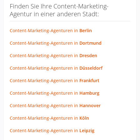
Finden Sie Ihre Content-Marketing-
Agentur in einer anderen Stadt:
Content-Marketing-Agenturen in
Berlin
Content-Marketing-Agenturen in
Dortmund
Content-Marketing-Agenturen in
Dresden
Content-Marketing-Agenturen in
Düsseldorf
Content-Marketing-Agenturen in
Frankfurt
Content-Marketing-Agenturen in
Hamburg
Content-Marketing-Agenturen in
Hannover
Content-Marketing-Agenturen in
Köln
Content-Marketing-Agenturen in
Leipzig