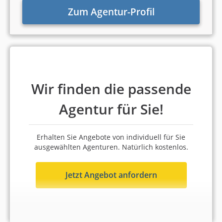
Zum Agentur-Profil
Wir finden die passende
Agentur für Sie!
Erhalten Sie Angebote von individuell für Sie
ausgewählten Agenturen. Natürlich kostenlos.
Jetzt Angebot anfordern