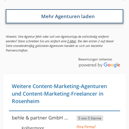
Mehr Agenturen laden
Hinweis: Ihre Agentur fehlt oder soll von Agenturtipp.de vollständig entfernt
werden? Dann schreiben Sie uns einfach eine
E-Mail
. Bei den ersten 2 auf dieser
Seite standardmäßig gelisteten Agenturen handelt es sich um bezahlte
Partnerschaften.
Bewertungen teilweise
Weitere Content-Marketing-Agenturen
und Content-Marketing-Freelancer in
Rosenheim
behle & partner GmbH & Co. KG
5 von 5 Sterne
Ihre Firma?
Kolbermoor