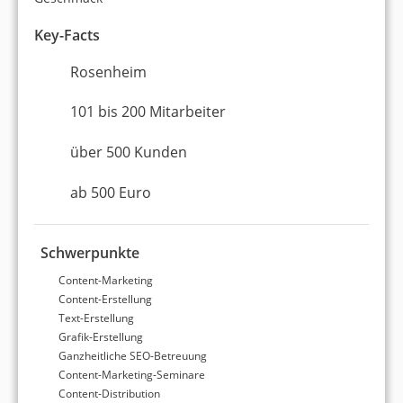
Key-Facts
Rosenheim
101 bis 200 Mitarbeiter
über 500 Kunden
ab 500 Euro
Schwerpunkte
Content-Marketing
Content-Erstellung
Text-Erstellung
Grafik-Erstellung
Ganzheitliche SEO-Betreuung
Content-Marketing-Seminare
Content-Distribution