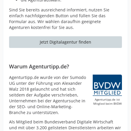
Sind Sie bereits ausreichend informiert, nutzen Sie
einfach nachfolgenden Button und füllen Sie das
Formular aus. Wir wählen daraufhin geeignete
Agenturen kostenfrei für Sie aus.
Jetzt Digitalagentur finden
Warum Agenturtipp.de?
Agenturtipp.de wurde von der Sumodo
UG unter der Führung von Alexander
Walz 2018 gelauncht und hat sich
seitdem der Aufgabe verschrieben,
Agenturtipp.de ist
Unternehmen bei der Agentursuche in
Mitglied beim BVDW
der SEO- und Online-Marketing-
Branche zu unterstützen.
Als Mitglied beim Bundesverband Digitale Wirtschaft
und mit über 3.200 gelisteten Dienstleistern arbeiten wir