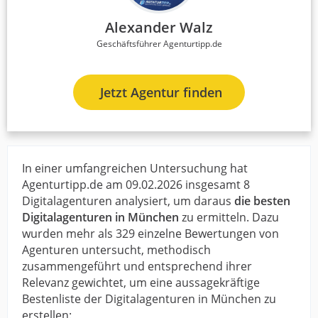
Alexander Walz
Geschäftsführer Agenturtipp.de
Jetzt Agentur finden
In einer umfangreichen Untersuchung hat
Agenturtipp.de am 09.02.2026 insgesamt 8
Digitalagenturen analysiert, um daraus
die besten
Digitalagenturen in München
zu ermitteln. Dazu
wurden mehr als 329 einzelne Bewertungen von
Agenturen untersucht, methodisch
zusammengeführt und entsprechend ihrer
Relevanz gewichtet, um eine aussagekräftige
Bestenliste der Digitalagenturen in München zu
erstellen: