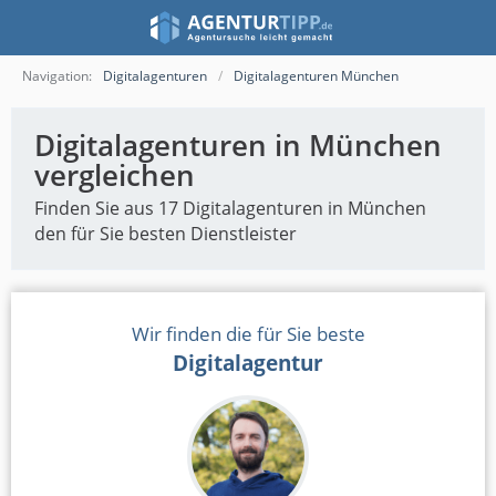
Navigation:
Digitalagenturen
Digitalagenturen München
Digitalagenturen in München
vergleichen
Finden Sie aus 17 Digitalagenturen in München
den für Sie besten Dienstleister
Wir finden die für Sie beste
Digitalagentur