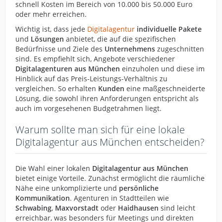
schnell Kosten im Bereich von 10.000 bis 50.000 Euro
oder mehr erreichen.
Wichtig ist, dass jede
Digitalagentur
individuelle Pakete
und
Lösungen
anbietet, die auf die spezifischen
Bedürfnisse und Ziele des
Unternehmens
zugeschnitten
sind. Es empfiehlt sich, Angebote verschiedener
Digitalagenturen aus München
einzuholen und diese im
Hinblick auf das Preis-Leistungs-Verhältnis zu
vergleichen. So erhalten
Kunden
eine maßgeschneiderte
Lösung, die sowohl ihren Anforderungen entspricht als
auch im vorgesehenen Budgetrahmen liegt.
Warum sollte man sich für eine lokale
Digitalagentur aus München entscheiden?
Die Wahl einer lokalen
Digitalagentur aus München
bietet einige Vorteile. Zunächst ermöglicht die räumliche
Nähe eine unkomplizierte und
persönliche
Kommunikation
. Agenturen in Stadtteilen wie
Schwabing
,
Maxvorstadt
oder
Haidhausen
sind leicht
erreichbar, was besonders für Meetings und direkten