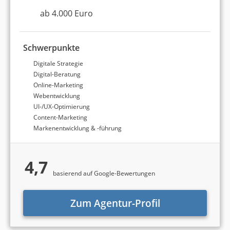
ab 4.000 Euro
Schwerpunkte
Digitale Strategie
Digital-Beratung
Online-Marketing
Webentwicklung
UI-/UX-Optimierung
Content-Marketing
Markenentwicklung & -führung
4,7
basierend auf Google-Bewertungen
Zum Agentur-Profil