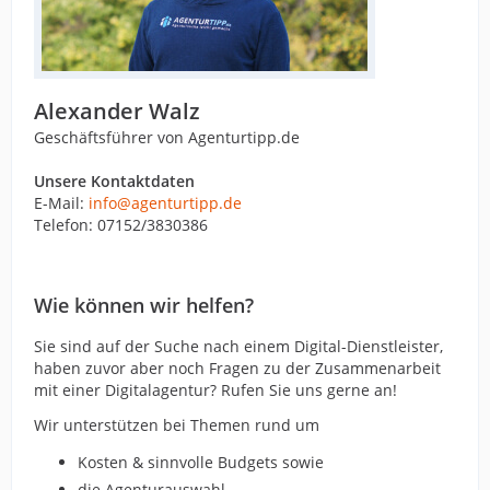
Alexander Walz
Geschäftsführer von Agenturtipp.de
Unsere Kontaktdaten
E-Mail:
info@agenturtipp.de
Telefon: 07152/3830386
Wie können wir helfen?
Sie sind auf der Suche nach einem Digital-Dienstleister,
haben zuvor aber noch Fragen zu der Zusammenarbeit
mit einer Digitalagentur? Rufen Sie uns gerne an!
Wir unterstützen bei Themen rund um
Kosten & sinnvolle Budgets sowie
die Agenturauswahl.