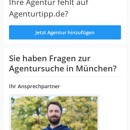
Ihre Agentur fehlt auf
Agenturtipp.de?
Jetzt Agentur hinzufügen
Sie haben Fragen zur
Agentursuche in München?
Ihr Ansprechpartner