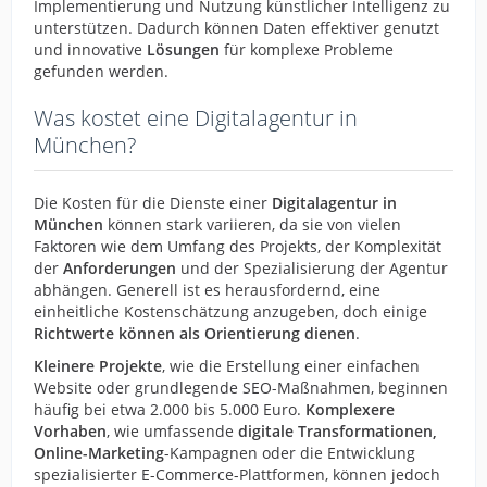
Implementierung und Nutzung künstlicher Intelligenz zu
unterstützen. Dadurch können Daten effektiver genutzt
und innovative
Lösungen
für komplexe Probleme
gefunden werden.
Was kostet eine Digitalagentur in
München?
Die Kosten für die Dienste einer
Digitalagentur in
München
können stark variieren, da sie von vielen
Faktoren wie dem Umfang des Projekts, der Komplexität
der
Anforderungen
und der Spezialisierung der Agentur
abhängen. Generell ist es herausfordernd, eine
einheitliche Kostenschätzung anzugeben, doch einige
Richtwerte können als Orientierung
dienen
.
Kleinere Projekte
, wie die Erstellung einer einfachen
Website oder grundlegende SEO-Maßnahmen, beginnen
häufig bei etwa 2.000 bis 5.000 Euro.
Komplexere
Vorhaben
, wie umfassende
digitale Transformationen,
Online-Marketing
-Kampagnen oder die Entwicklung
spezialisierter E-Commerce-Plattformen, können jedoch