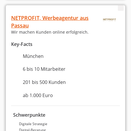
NETPROFIT, Werbeagentur aus
Passau
Wir machen Kunden online erfolgreich.
Key-Facts
München
6 bis 10 Mitarbeiter
201 bis 500 Kunden
ab 1.000 Euro
Schwerpunkte
Digitale Strategie
Digital-Beratung