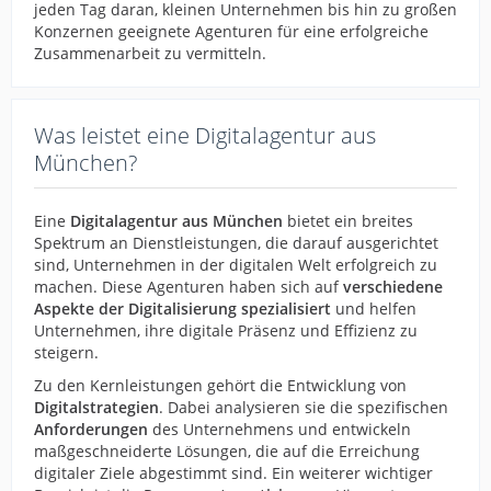
jeden Tag daran, kleinen Unternehmen bis hin zu großen
Konzernen geeignete Agenturen für eine erfolgreiche
Zusammenarbeit zu vermitteln.
Was leistet eine Digitalagentur aus
München?
Eine
Digitalagentur aus München
bietet ein breites
Spektrum an Dienstleistungen, die darauf ausgerichtet
sind, Unternehmen in der digitalen Welt erfolgreich zu
machen. Diese Agenturen haben sich auf
verschiedene
Aspekte der Digitalisierung spezialisiert
und helfen
Unternehmen, ihre digitale Präsenz und Effizienz zu
steigern.
Zu den Kernleistungen gehört die Entwicklung von
Digitalstrategien
. Dabei analysieren sie die spezifischen
Anforderungen
des Unternehmens und entwickeln
maßgeschneiderte Lösungen, die auf die Erreichung
digitaler Ziele abgestimmt sind. Ein weiterer wichtiger