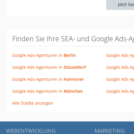
Jetzt G
Finden Sie Ihre SEA- und Google Ads-A
Google Ads-Agenturen in
Berlin
Google Ads-A
Google Ads-Agenturen in
Düsseldorf
Google Ads-A
Google Ads-Agenturen in
Hannover
Google Ads-A
Google Ads-Agenturen in
München
Google Ads-A
Alle Städte anzeigen
WEBENTWICKLUNG
MARKETING