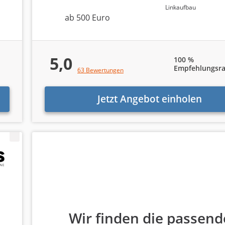
Linkaufbau
ab 500 Euro
5,0
100 %
Empfehlungsra
63 Bewertungen
Jetzt Angebot einholen
Wir finden die passend