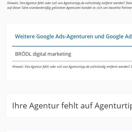
Hinweis: Ihre Agentur fehlt oder soll von Agenturtipp.de vollständig entfernt werden? Dan
auf dieser Seite standardmäßig gelisteten Agenturen handelt es sich um bezahlte Partner
Weitere Google Ads-Agenturen und Google Ad
BRÖDL digital marketing
Hinweis: Ihre Agentur fehlt oder soll von Agenturtipp.de vollständig entfernt werden?
Ihre Agentur fehlt auf Agenturt