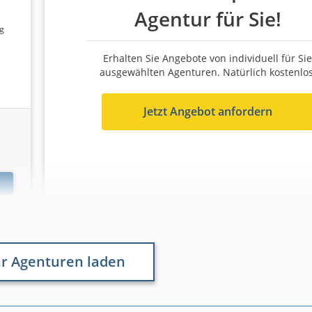
Agentur für Sie!
ng
Erhalten Sie Angebote von individuell für Sie
ausgewählten Agenturen. Natürlich kostenlos
Jetzt Angebot anfordern
r Agenturen laden