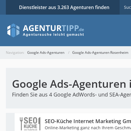
Dienstleister aus 3.263 Agenturen finden
Suc
Navigation:
Google Ads-Agenturen
Google Ads-Agenturen Rosenheim
Google Ads-Agenturen 
Finden Sie aus 4 Google AdWords- und SEA-Agent
SEO-Küche Internet Marketing G
Online-Marketing ganz nach Ihrem Geschm