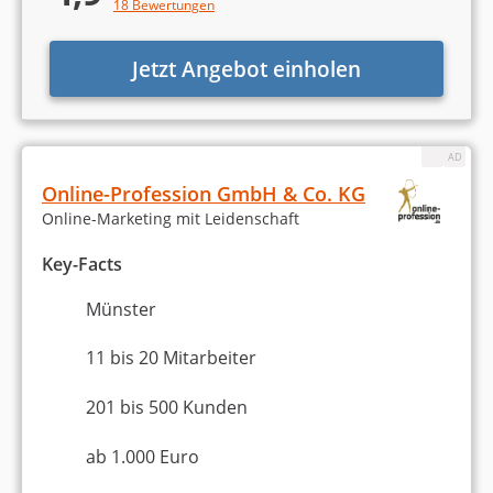
18 Bewertungen
Jetzt Angebot einholen
Online-Profession GmbH & Co. KG
Online-Marketing mit Leidenschaft
Key-Facts
Münster
11 bis 20 Mitarbeiter
201 bis 500 Kunden
ab 1.000 Euro