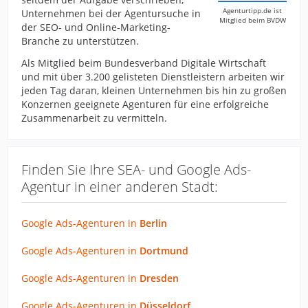
Agenturtipp.de ist
Unternehmen bei der Agentursuche in
Mitglied beim BVDW
der SEO- und Online-Marketing-
Branche zu unterstützen.
Als Mitglied beim Bundesverband Digitale Wirtschaft
und mit über 3.200 gelisteten Dienstleistern arbeiten wir
jeden Tag daran, kleinen Unternehmen bis hin zu großen
Konzernen geeignete Agenturen für eine erfolgreiche
Zusammenarbeit zu vermitteln.
Finden Sie Ihre SEA- und Google Ads-
Agentur in einer anderen Stadt:
Google Ads-Agenturen in
Berlin
Google Ads-Agenturen in
Dortmund
Google Ads-Agenturen in
Dresden
Google Ads-Agenturen in
Düsseldorf