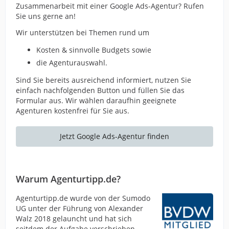
Zusammenarbeit mit einer Google Ads-Agentur? Rufen
Sie uns gerne an!
Wir unterstützen bei Themen rund um
Kosten & sinnvolle Budgets sowie
die Agenturauswahl.
Sind Sie bereits ausreichend informiert, nutzen Sie
einfach nachfolgenden Button und füllen Sie das
Formular aus. Wir wählen daraufhin geeignete
Agenturen kostenfrei für Sie aus.
Jetzt Google Ads-Agentur finden
Warum Agenturtipp.de?
Agenturtipp.de wurde von der Sumodo
UG unter der Führung von Alexander
Walz 2018 gelauncht und hat sich
seitdem der Aufgabe verschrieben,