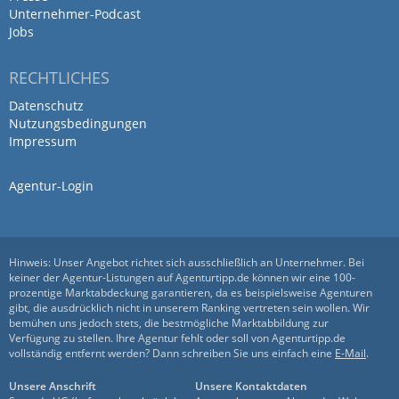
Unternehmer-Podcast
Jobs
RECHTLICHES
Datenschutz
Nutzungsbedingungen
Impressum
Agentur-Login
Hinweis: Unser Angebot richtet sich ausschließlich an Unternehmer. Bei
keiner der Agentur-Listungen auf Agenturtipp.de können wir eine 100-
prozentige Marktabdeckung garantieren, da es beispielsweise Agenturen
gibt, die ausdrücklich nicht in unserem Ranking vertreten sein wollen. Wir
bemühen uns jedoch stets, die bestmögliche Marktabbildung zur
Verfügung zu stellen. Ihre Agentur fehlt oder soll von Agenturtipp.de
vollständig entfernt werden? Dann schreiben Sie uns einfach eine
E-Mail
.
Unsere Anschrift
Unsere Kontaktdaten