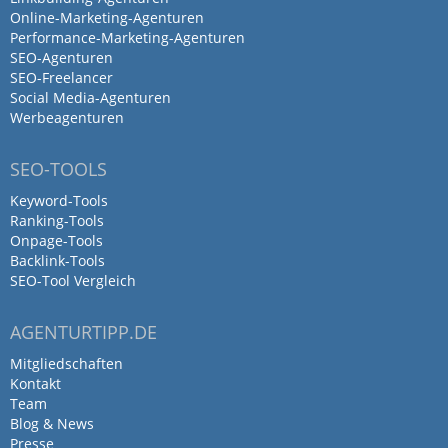
Online-Marketing-Agenturen
Performance-Marketing-Agenturen
SEO-Agenturen
SEO-Freelancer
Social Media-Agenturen
Werbeagenturen
SEO-TOOLS
Keyword-Tools
Ranking-Tools
Onpage-Tools
Backlink-Tools
SEO-Tool Vergleich
AGENTURTIPP.DE
Mitgliedschaften
Kontakt
Team
Blog & News
Presse