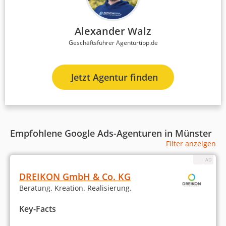
Alexander Walz
Geschäftsführer Agenturtipp.de
Jetzt Agentur finden
Empfohlene Google Ads-Agenturen in Münster
Filter anzeigen
DREIKON GmbH & Co. KG
Beratung. Kreation. Realisierung.
Key-Facts