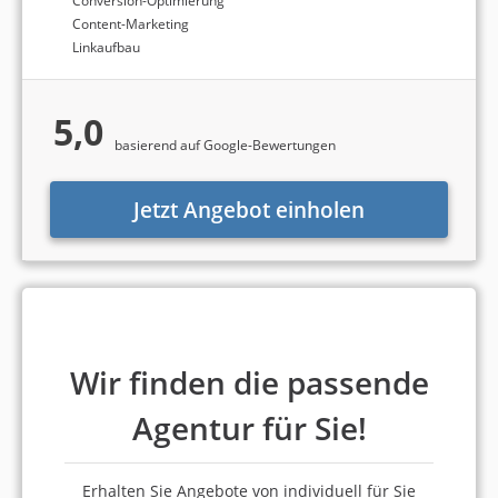
Conversion-Optimierung
Content-Marketing
Linkaufbau
5,0
basierend auf Google-Bewertungen
Jetzt Angebot einholen
Wir finden die passende
Agentur für Sie!
Erhalten Sie Angebote von individuell für Sie