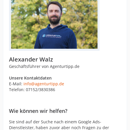
Alexander Walz
Geschäftsführer von Agenturtipp.de
Unsere Kontaktdaten
E-Mail:
info@agenturtipp.de
Telefon: 07152/3830386
Wie können wir helfen?
Sie sind auf der Suche nach einem Google Ads-
Dienstleister, haben zuvor aber noch Fragen zu der