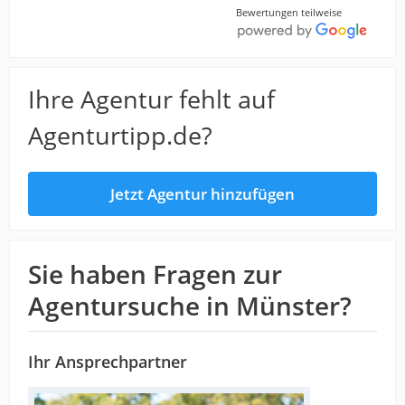
Bewertungen teilweise
Ihre Agentur fehlt auf
Agenturtipp.de?
Jetzt Agentur hinzufügen
Sie haben Fragen zur
Agentursuche in Münster?
Ihr Ansprechpartner