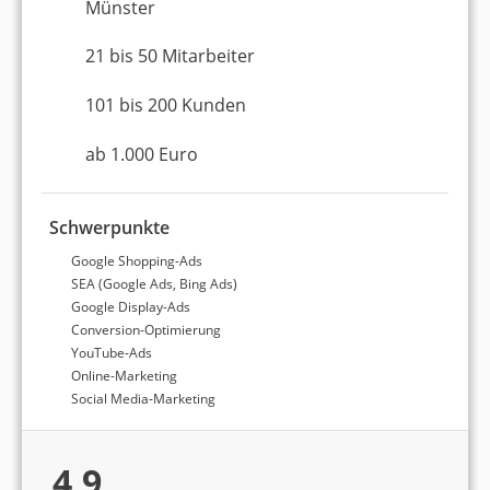
Münster
21 bis 50 Mitarbeiter
101 bis 200 Kunden
ab 1.000 Euro
Schwerpunkte
Google Shopping-Ads
SEA (Google Ads, Bing Ads)
Google Display-Ads
Conversion-Optimierung
YouTube-Ads
Online-Marketing
Social Media-Marketing
4,9