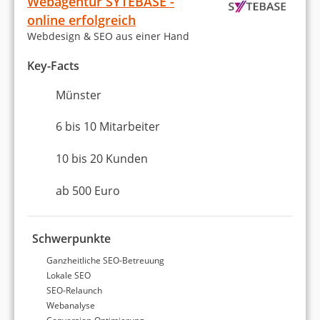
Webagentur SYTEBASE -
online erfolgreich
Webdesign & SEO aus einer Hand
Key-Facts
Münster
6 bis 10 Mitarbeiter
10 bis 20 Kunden
ab 500 Euro
Schwerpunkte
Ganzheitliche SEO-Betreuung
Lokale SEO
SEO-Relaunch
Webanalyse