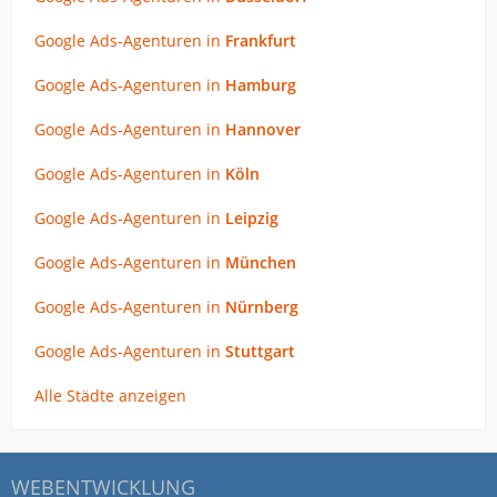
Google Ads-Agenturen in
Frankfurt
Google Ads-Agenturen in
Hamburg
Google Ads-Agenturen in
Hannover
Google Ads-Agenturen in
Köln
Google Ads-Agenturen in
Leipzig
Google Ads-Agenturen in
München
Google Ads-Agenturen in
Nürnberg
Google Ads-Agenturen in
Stuttgart
Alle Städte anzeigen
WEBENTWICKLUNG