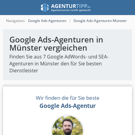
Navigation:
Google Ads-Agenturen
Google Ads-Agenturen Münster
Google Ads-Agenturen in
Münster vergleichen
Finden Sie aus 7 Google AdWords- und SEA-
Agenturen in Münster den für Sie besten
Dienstleister
Wir finden die für Sie beste
Google Ads-Agentur