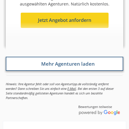
ausgewählten Agenturen. Natürlich kostenlos.
Jetzt Angebot anfordern
Mehr Agenturen laden
Hinweis: Ihre Agentur fehlt oder soll von Agenturtipp.de vollständig entfernt
werden? Dann schreiben Sie uns einfach eine
E-Mail
. Bei den ersten 3 auf dieser
Seite standardmäßig gelisteten Agenturen handelt es sich um bezahlte
Partnerschaften.
Bewertungen teilweise