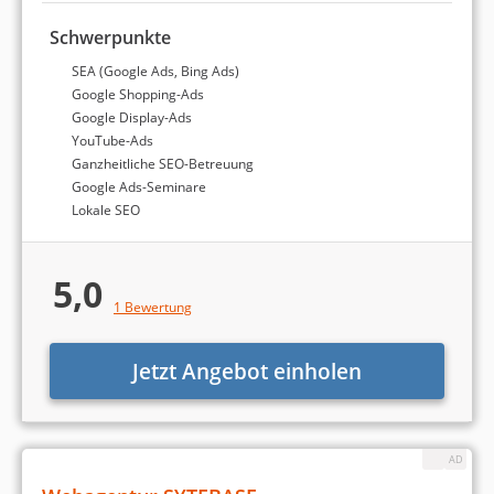
Schwerpunkte
SEA (Google Ads, Bing Ads)
Google Shopping-Ads
Google Display-Ads
YouTube-Ads
Ganzheitliche SEO-Betreuung
Google Ads-Seminare
Lokale SEO
5,0
1 Bewertung
Jetzt Angebot einholen